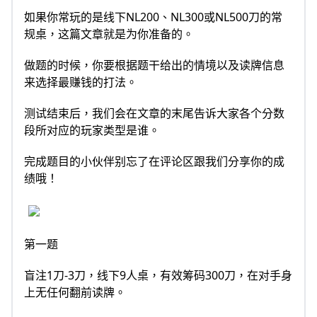
如果你常玩的是线下NL200、NL300或NL500刀的常
规桌，这篇文章就是为你准备的。
做题的时候，你要根据题干给出的情境以及读牌信息
来选择最赚钱的打法。
测试结束后，我们会在文章的末尾告诉大家各个分数
段所对应的玩家类型是谁。
完成题目的小伙伴别忘了在评论区跟我们分享你的成
绩哦！
第一题
盲注1刀-3刀，线下9人桌，有效筹码300刀，在对手身
上无任何翻前读牌。