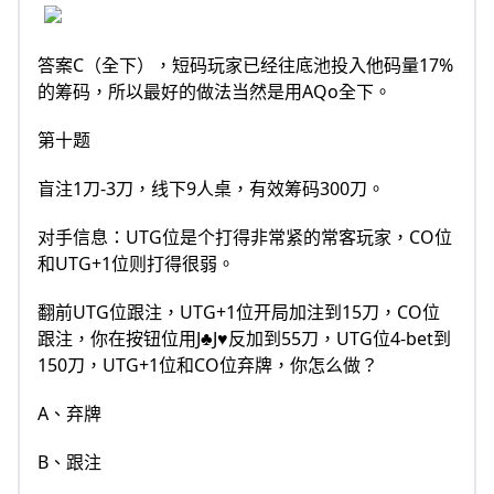
答案C（全下），短码玩家已经往底池投入他码量17%
的筹码，所以最好的做法当然是用AQo全下。
第十题
盲注1刀-3刀，线下9人桌，有效筹码300刀。
对手信息：UTG位是个打得非常紧的常客玩家，CO位
和UTG+1位则打得很弱。
翻前UTG位跟注，UTG+1位开局加注到15刀，CO位
跟注，你在按钮位用J♣J♥反加到55刀，UTG位4-bet到
150刀，UTG+1位和CO位弃牌，你怎么做？
A、弃牌
B、跟注