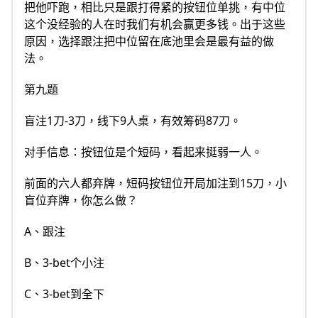
把他吓跑，相比只是跟打得紧的按钮位单挑，有中位
这个没经验的人在时我们有机会赢更多钱。出于这些
原因，选择跟注把中位留在底池里会是最有益的做
法。
第九题
盲注1刀-3刀，线下9人桌，有效筹码87刀。
对手信息：按钮位是个短码，看起来挺弱一人。
前面的六人都弃牌，短码按钮位开局加注到15刀，小
盲位弃牌，你怎么做？
A、跟注
B、3-bet个小注
C、3-bet到全下