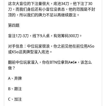
这次大盲位的下注量很大，底池34刀，他下注了30
刀，而我们身后还有小盲位没表态，他的范围是不封
顶的，所以我们的牌力不足以再继续跟注。
第四题
盲注1刀-3刀，线下9人桌，有效筹码300刀。
对手信息：中位玩家很浪，你之前见他在前位用A5o
或K5o这类牌型溜入底池。
翻前中位玩家溜入，你在BTN位拿到A♦6♦，该怎么
做？
A、弃牌
B、跟注
C、加注