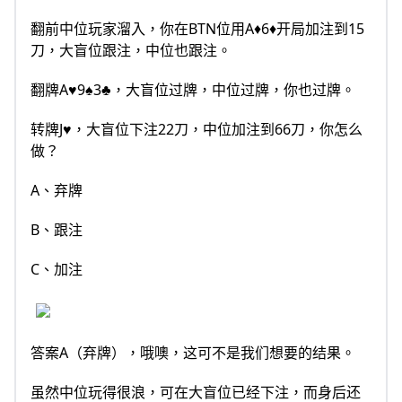
翻前中位玩家溜入，你在BTN位用A♦6♦开局加注到15
刀，大盲位跟注，中位也跟注。
翻牌A♥9♠3♣，大盲位过牌，中位过牌，你也过牌。
转牌J♥，大盲位下注22刀，中位加注到66刀，你怎么
做？
A、弃牌
B、跟注
C、加注
答案A（弃牌），哦噢，这可不是我们想要的结果。
虽然中位玩得很浪，可在大盲位已经下注，而身后还