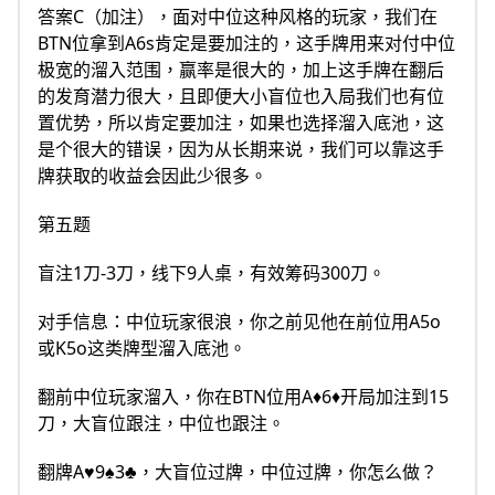
答案C（加注），面对中位这种风格的玩家，我们在
BTN位拿到A6s肯定是要加注的，这手牌用来对付中位
极宽的溜入范围，赢率是很大的，加上这手牌在翻后
的发育潜力很大，且即便大小盲位也入局我们也有位
置优势，所以肯定要加注，如果也选择溜入底池，这
是个很大的错误，因为从长期来说，我们可以靠这手
牌获取的收益会因此少很多。
第五题
盲注1刀-3刀，线下9人桌，有效筹码300刀。
对手信息：中位玩家很浪，你之前见他在前位用A5o
或K5o这类牌型溜入底池。
翻前中位玩家溜入，你在BTN位用A♦6♦开局加注到15
刀，大盲位跟注，中位也跟注。
翻牌A♥9♠3♣，大盲位过牌，中位过牌，你怎么做？