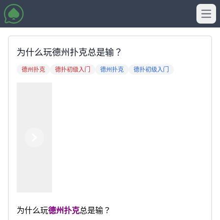
Ope
为什么玩德州扑克总是输？
德州扑克
德扑初级入门
德州扑克
德扑初级入门
Previous
Next
为什么玩
德州扑克
总是输？