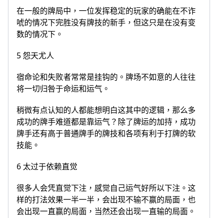
在一般的牌局中，一位发挥稳定的玩家的确能在不诈
唬的情况下完胜没有牌技的新手，但这只是在没有变
数的情况下。
5 怨天尤人
宿命论和失败者常常是挂钩的。牌场不如意的人往往
将一切归咎于命运和运气。
稍微有点认知的人都能想明白这其中的逻辑，那么多
成功的牌手难道都是靠运气？除了牌运的加持，成功
牌手还有高于普通牌手的牌技和各项有利于打牌的软
技能。
6 太过于依赖直觉
很多人会凭直觉下注，感觉自己运气好所以下注。这
样的打法效果一半一半，会出现不输不赢的局面，也
会出现一直赢的局面，当然还会出现一直输的局面。