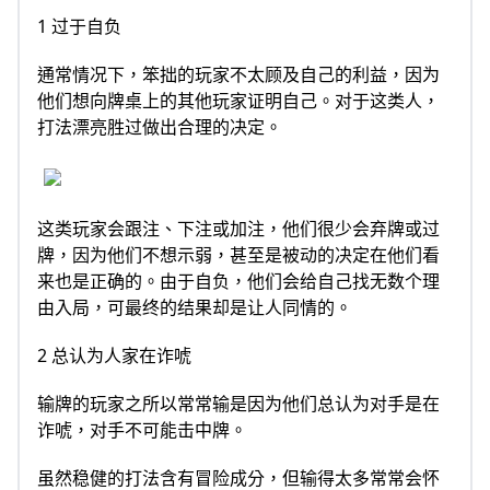
1 过于自负
通常情况下，笨拙的玩家不太顾及自己的利益，因为
他们想向牌桌上的其他玩家证明自己。对于这类人，
打法漂亮胜过做出合理的决定。
这类玩家会跟注、下注或加注，他们很少会弃牌或过
牌，因为他们不想示弱，甚至是被动的决定在他们看
来也是正确的。由于自负，他们会给自己找无数个理
由入局，可最终的结果却是让人同情的。
2 总认为人家在诈唬
输牌的玩家之所以常常输是因为他们总认为对手是在
诈唬，对手不可能击中牌。
虽然稳健的打法含有冒险成分，但输得太多常常会怀