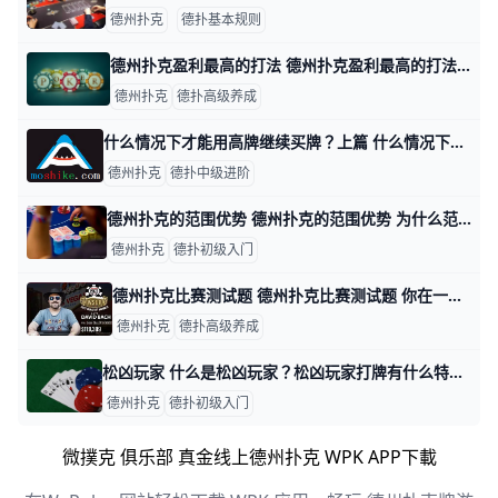
德州扑克
德扑基本规则
德州扑克盈利最高的打法 德州扑克盈利最高的打法 不知道有没有人妄想过拥有一套完美的无限德州扑克策略。 无论对手怎么打，有了这套策略，长期来说你一定会赢。 除非对手也有这套
德州扑克
德扑高级养成
什么情况下才能用高牌继续买牌？上篇 什么情况下才能用高牌继续买牌？上篇 如何打好高牌首先，我们给高牌定义。高牌是指手中的底牌（也叫起手牌）有一张或两张都比桌面上的所有公共牌大。例
德州扑克
德扑中级进阶
德州扑克的范围优势 德州扑克的范围优势 为什么范围优势很重要？ 范围优势很重要，因为随着你的范围优势变大，你能够有利可图地频繁下注。如果你的范围优势足够大，你可以采
德州扑克
德扑初级入门
德州扑克比赛测试题 德州扑克比赛测试题 你在一个1000美元买入扑克锦标赛的后期阶段。盲注是15000/30000，你有1300000筹码。你在HJ位置拿着A♥ 1
德州扑克
德扑高级养成
松凶玩家 什么是松凶玩家？松凶玩家打牌有什么特点？ 这么多年，大家总是反复问我这样一个问题：你如何对付松凶的牌手？最近又有读者问了，所以我决定把松凶的话
德州扑克
德扑初级入门
微撲克 俱乐部 真金线上德州扑克 WPK APP下載