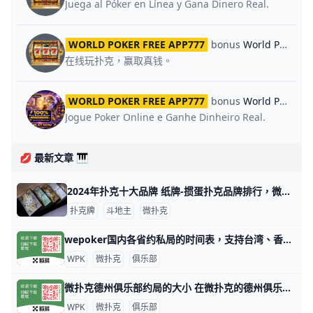
Juega al Póker en Línea y Gana Dinero Real.
WORLD POKER FREE APP777
bonus
World Poker Global App全球微扑克
在线玩扑克，赢取真钱。
WORLD POKER FREE APP777
bonus
World Poker Global App
Jogue Poker Online e Ganhe Dinheiro Real.
💋 最新文章 🎹
2024年扑克十大品牌 纸牌-掼蛋扑克品牌排行，微扑克牌哪个牌子好 2024年扑克十大品牌 十大扑克品牌排行榜，纸牌-掼蛋扑克品牌排行，扑克牌哪个牌子好 扑克什么牌子好？经专业评测的2024年扑克十大品牌名单发布
扑克牌
斗地主
微扑克
wepoker国内各省约私局的时间表，支持台湾、香港、澳门 WePoker（中文名：微扑克）是一个在线德州扑克平台，俱乐部提供各种级别的约局服务。WePoker的约私局时间表大致如下：本俱乐部支持台湾
WPK
微扑克
俱乐部
微扑克德州俱乐部约局的大小 在微扑克的德州俱乐部中，约局的大小通常取决于多个因素，包括玩家的资金实力、俱乐部的规则以及所选择的游戏类型。以下是一些关于微扑克德州俱乐部约
WPK
微扑克
俱乐部