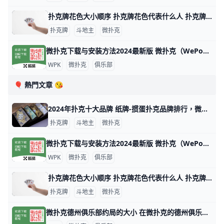
扑克牌花色大小顺序 扑克牌花色代表什么人 扑克牌分为四种花色：黑桃、方块、梅花和红桃，但各国人民都以本国民族文化对四种花色给予不同的文化阐述，比如说，中国人将四种花色理解为春、夏、秋
扑克牌
斗地主
微扑克
微扑克下载与安装方法2024最新版 微扑克（WePoker）是一款流行的德州扑克应用程序，可以在多个平台上下载和安装。以下是下载和安装微扑克的主要方法： 安卓设备安装 安卓用户可以
WPK
微扑克
俱乐部
🎈 熱門文章 😘
2024年扑克十大品牌 纸牌-掼蛋扑克品牌排行，微扑克牌哪个牌子好 2024年扑克十大品牌 十大扑克品牌排行榜，纸牌-掼蛋扑克品牌排行，扑克牌哪个牌子好 扑克什么牌子好？经专业评测的2024年扑克十大品牌名单发布
扑克牌
斗地主
微扑克
微扑克下载与安装方法2024最新版 微扑克（WePoker）是一款流行的德州扑克应用程序，可以在多个平台上下载和安装。以下是下载和安装微扑克的主要方法： 安卓设备安装 安卓用户可以
WPK
微扑克
俱乐部
扑克牌花色大小顺序 扑克牌花色代表什么人 扑克牌分为四种花色：黑桃、方块、梅花和红桃，但各国人民都以本国民族文化对四种花色给予不同的文化阐述，比如说，中国人将四种花色理解为春、夏、秋
扑克牌
斗地主
微扑克
微扑克德州俱乐部约局的大小 在微扑克的德州俱乐部中，约局的大小通常取决于多个因素，包括玩家的资金实力、俱乐部的规则以及所选择的游戏类型。以下是一些关于微扑克德州俱乐部约