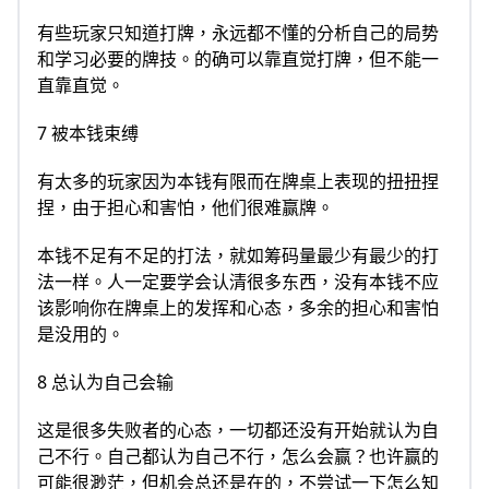
有些玩家只知道打牌，永远都不懂的分析自己的局势
和学习必要的牌技。的确可以靠直觉打牌，但不能一
直靠直觉。
7 被本钱束缚
有太多的玩家因为本钱有限而在牌桌上表现的扭扭捏
捏，由于担心和害怕，他们很难赢牌。
本钱不足有不足的打法，就如筹码量最少有最少的打
法一样。人一定要学会认清很多东西，没有本钱不应
该影响你在牌桌上的发挥和心态，多余的担心和害怕
是没用的。
8 总认为自己会输
这是很多失败者的心态，一切都还没有开始就认为自
己不行。自己都认为自己不行，怎么会赢？也许赢的
可能很渺茫，但机会总还是在的，不尝试一下怎么知