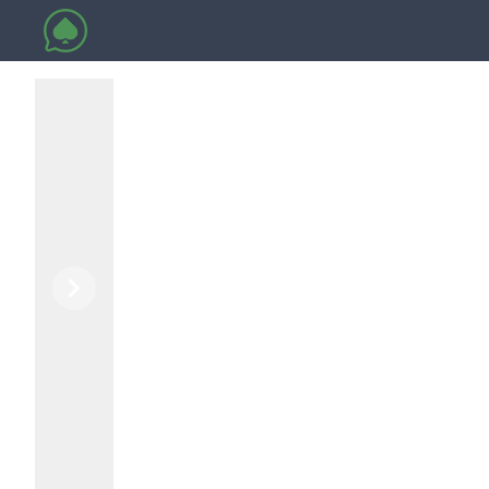
Previous
Next