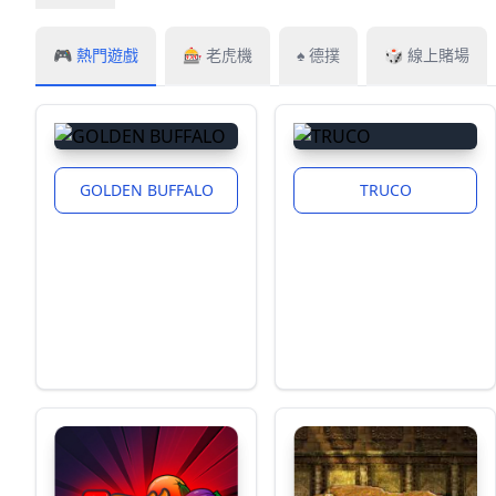
🎮
熱門遊戲
🎰
老虎機
♠️
德撲
🎲
線上賭場
GOLDEN BUFFALO
TRUCO