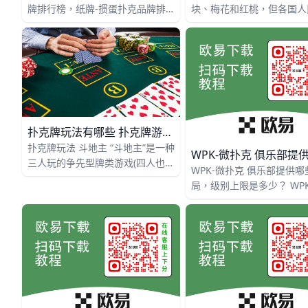
牌排行榜，纸牌-掼蛋扑克品牌排
块、梅花和红桃，但各国人
行，扑克牌哪个牌子好 扑克什么牌
本国民族文化对四种花色给
子好？经专业评测的2024年扑克十
的文化阐述，比如说，中国
大品牌名单发布
种花色理解为春、夏、秋
扑克牌玩法有哪些 扑克牌游戏大全 德州扑克玩法
扑克牌玩法 斗地主 “斗地主”是一种
三人玩的争先型牌类游戏(四人也能
WPK-微扑克 俱乐部提供
玩)，每局牌有一个玩家是“地主”，
局，级别上限是多少？ WP
独自对抗另两个组成同盟的玩家。
别约局：2/4 WPK中级别
地主的目标是
5/10 到 10/20 WPK约局
20/40 如有其