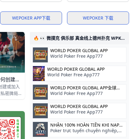
WEPOKER APP下载
WEPOKER 下载
🔥 👀 微撲克 俱乐部 真金线上德州扑克 WPK APP下載 🎭
WORLD POKER GLOBAL APP
World Poker Free App777
WORLD POKER GLOBAL APP
World Poker Free App777
微扑克(WePoker)如何创建或加入俱乐部，与朋友一起组织私密牌局
何创建或加入
WORLD POKER GLOBAL APP全球微
扑克
织私密牌局
World Poker Free App777
一款广受欢迎
WORLD POKER GLOBAL APP
台，为玩家
World Poker Free App777
NHẬN 100% HOÀN TIỀN KHI NẠP
LẦN ĐẦU
Poker trực tuyến chuyên nghiệp,
giành giải thưởng hấp dẫn