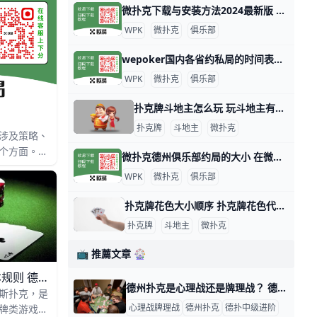
微扑克下载与安装方法2024最新版 微扑克（WePoker）是一款流行的德州扑克应用程序，可以在多个平台上下载和安装。以下是下载和安装微扑克的主要方法： 安卓设备安装 安卓用户可以
WPK
微扑克
俱乐部
wepoker国内各省约私局的时间表，支持台湾、香港、澳门 WePoker（中文名：微扑克）是一个在线德州扑克平台，俱乐部提供各种级别的约局服务。WePoker的约私局时间表大致如下：本俱乐部支持台湾
WPK
微扑克
俱乐部
扑克牌斗地主怎么玩 玩斗地主有哪些小技巧 斗地主游戏玩法指南 扑克牌斗地主是一种三人玩的争先型牌类游戏，每局牌有一个玩家是“地主”，独自对抗另两个组成同盟的玩家。斗地主玩法比较简单，发牌时，庄家先从牌堆
？
扑克牌
斗地主
微扑克
涉及策略、
个方面。以
微扑克德州俱乐部约局的大小 在微扑克的德州俱乐部中，约局的大小通常取决于多个因素，包括玩家的资金实力、俱乐部的规则以及所选择的游戏类型。以下是一些关于微扑克德州俱乐部约
策略，帮助
WPK
微扑克
俱乐部
好的成绩。
扑
扑克牌花色大小顺序 扑克牌花色代表什么人 扑克牌分为四种花色：黑桃、方块、梅花和红桃，但各国人民都以本国民族文化对四种花色给予不同的文化阐述，比如说，中国人将四种花色理解为春、夏、秋
扑克牌
斗地主
微扑克
📺 推薦文章 🎡
德州扑克的游戏基本规则 德克萨斯扑克游戏小技巧
德州扑克是心理战还是牌理战？ 德州扑克是心理战还是牌理战？ 这个文章最早的想法源于我在“为什么说德州扑克是心理战？”这个问题下的回答。 德州扑克有两种，一种是“生人德州扑克”
斯扑克，是
心理战牌理战
德州扑克
德扑中级进阶
牌类游戏。