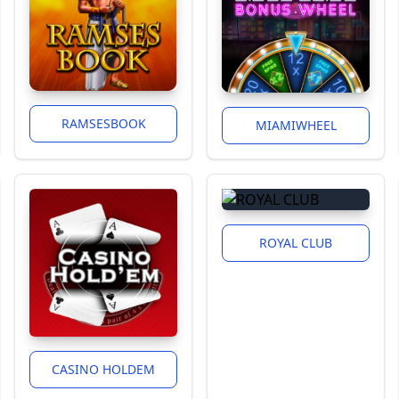
RAMSESBOOK
MIAMIWHEEL
ROYAL CLUB
CASINO HOLDEM