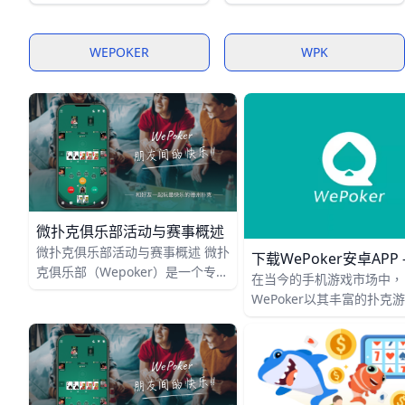
WEPOKER
WPK
微扑克俱乐部活动与赛事概述
微扑克俱乐部活动与赛事概述 微扑
克俱乐部（Wepoker）是一个专注
在当今的手机游戏市场中，
于扑克游戏的在线平台，致力于为
WePoker以其丰富的扑克
会员提供丰富多样的活动和赛事。
和优质的用户体验而备受欢
这些活动不仅包
文将为您详细介绍如何安全
地下载WePoker