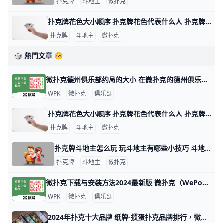
扑克牌
斗地主
微扑克
扑克牌花色大小顺序 扑克牌花色代表什么人 扑克牌分为四种花色：黑桃、方块、梅花和红桃，但各国人民都以本国民族文化对四种花色给予不同的文化阐述，比如说，中国人将四种花色理解为春、夏、秋
扑克牌
斗地主
微扑克
🎲 熱門文章 😚
微扑克德州俱乐部约局的大小 在微扑克的德州俱乐部中，约局的大小通常取决于多个因素，包括玩家的资金实力、俱乐部的规则以及所选择的游戏类型。以下是一些关于微扑克德州俱乐部约
WPK
微扑克
俱乐部
扑克牌花色大小顺序 扑克牌花色代表什么人 扑克牌分为四种花色：黑桃、方块、梅花和红桃，但各国人民都以本国民族文化对四种花色给予不同的文化阐述，比如说，中国人将四种花色理解为春、夏、秋
扑克牌
斗地主
微扑克
扑克牌斗地主怎么玩 玩斗地主有哪些小技巧 斗地主游戏玩法指南 扑克牌斗地主是一种三人玩的争先型牌类游戏，每局牌有一个玩家是“地主”，独自对抗另两个组成同盟的玩家。斗地主玩法比较简单，发牌时，庄家先从牌堆
扑克牌
斗地主
微扑克
微扑克下载与安装方法2024最新版 微扑克（WePoker）是一款流行的德州扑克应用程序，可以在多个平台上下载和安装。以下是下载和安装微扑克的主要方法： 安卓设备安装 安卓用户可以
WPK
微扑克
俱乐部
2024年扑克十大品牌 纸牌-掼蛋扑克品牌排行，微扑克牌哪个牌子好 2024年扑克十大品牌 十大扑克品牌排行榜，纸牌-掼蛋扑克品牌排行，扑克牌哪个牌子好 扑克什么牌子好？经专业评测的2024年扑克十大品牌名单发布