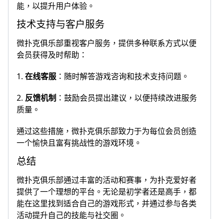
能，以提升用户体验。
技术支持与客户服务
微扑克俱乐部重视客户服务，提供多种联系方式以便
会员获得及时帮助：
1.
在线客服
：随时解答游戏咨询和技术支持问题。
2.
反馈机制
：鼓励会员提出建议，以便持续改进服务
质量。
通过这些措施，微扑克俱乐部致力于为每位会员创造
一个愉快且富有挑战性的游戏环境。
总结
微扑克俱乐部通过丰富的活动和赛事，为扑克爱好者
提供了一个理想的平台。无论是初学者还是高手，都
能在这里找到适合自己的游戏形式，并通过参与各类
活动提升自己的技能与社交圈。