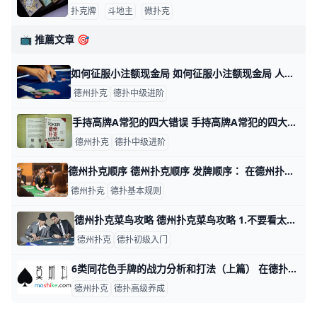
扑克牌
斗地主
微扑克
📺 推薦文章 🎯
如何征服小注额现金局 如何征服小注额现金局 人们几乎总是认为小注额现金局很轻松。毕竟，这种牌局经常由最缺乏技巧的牌手组成。随着你的游戏级别越来越高，对手也变得越来越
德州扑克
德扑中级进阶
手持高牌A常犯的四大错误 手持高牌A常犯的四大错误 本文最早于2006年12月首次发表，但这么多年来，依旧被世界上最大的扑克论坛2+2评为经典必读文章，相信会对许多新手
德州扑克
德扑中级进阶
德州扑克顺序 德州扑克顺序 发牌顺序： 在德州扑克中，发牌员是荷官，从左侧的第一个玩家开始，沿着顺时针方向分别发给每位玩家两张底牌，这些底牌是只有该玩家本人可
德州扑克
德扑基本规则
德州扑克菜鸟攻略 德州扑克菜鸟攻略 1.不要看太多的牌，而是应该盖掉更多的牌 新手最常犯的错误就是看牌太多。几乎任何两张同花或相连的牌都想看一看，有张A也想看，而
德州扑克
德扑初级入门
6类同花色手牌的战力分析和打法（上篇） 在德扑游戏中经常会遇到手牌是同花色的情况，以下将分析六种不同牌型同花色手牌的牌力，以及应该采取的战略。 1 同种花色的起手大牌（ATs-AKs，
德州扑克
德扑高级养成