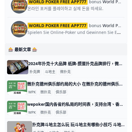
WORLD POKER FREE APP777
bonus
World Poker Global App
온라인 포커를 플레이하고 실제 돈을 따세요.
WORLD POKER FREE APP777
bonus
World Poker Global App
Spielen Sie Online-Poker und Gewinnen Sie Echtes Geld.
🎰 最新文章 🎰
2024年扑克十大品牌 纸牌-掼蛋扑克品牌排行，微扑克牌哪个牌子好 2024年扑克十大品牌 十大扑克品牌排行榜，纸牌-掼蛋扑克品牌排行，扑克牌哪个牌子好 扑克什么牌子好？经专业评测的2024年扑克十大品牌名单发布
扑克牌
斗地主
微扑克
微扑克德州俱乐部约局的大小 在微扑克的德州俱乐部中，约局的大小通常取决于多个因素，包括玩家的资金实力、俱乐部的规则以及所选择的游戏类型。以下是一些关于微扑克德州俱乐部约
WPK
微扑克
俱乐部
wepoker国内各省约私局的时间表，支持台湾、香港、澳门 WePoker（中文名：微扑克）是一个在线德州扑克平台，俱乐部提供各种级别的约局服务。WePoker的约私局时间表大致如下：本俱乐部支持台湾
WPK
微扑克
俱乐部
扑克牌斗地主怎么玩 玩斗地主有哪些小技巧 斗地主游戏玩法指南 扑克牌斗地主是一种三人玩的争先型牌类游戏，每局牌有一个玩家是“地主”，独自对抗另两个组成同盟的玩家。斗地主玩法比较简单，发牌时，庄家先从牌堆