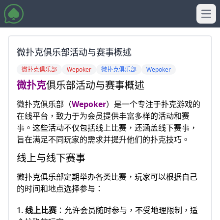
Ope
微扑克俱乐部活动与赛事概述
微扑克俱乐部
Wepoker
微扑克俱乐部
Wepoker
微扑克
俱乐部活动与赛事概述
微扑克俱乐部（
Wepoker
）是一个专注于扑克游戏的
在线平台，致力于为会员提供丰富多样的活动和赛
事。这些活动不仅包括线上比赛，还涵盖线下赛事，
旨在满足不同玩家的需求并提升他们的扑克技巧。
线上与线下赛事
微扑克俱乐部定期举办各类比赛，玩家可以根据自己
的时间和地点选择参与：
1.
线上比赛
：允许会员随时参与，不受地理限制，适