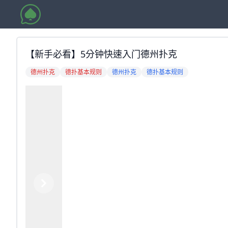
【新手必看】5分钟快速入门德州扑克
德州扑克
德扑基本规则
德州扑克
德扑基本规则
Previous
Next