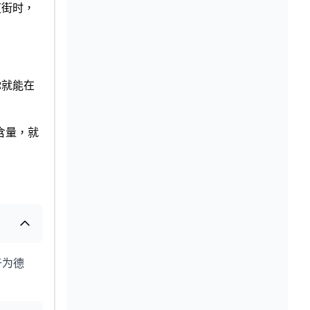
道街时，
你就能在
含量，就
于为德