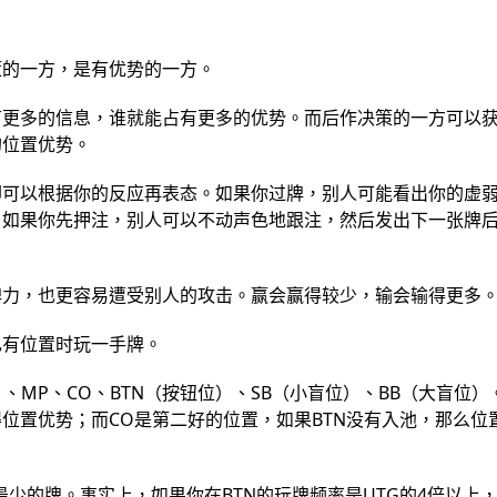
策的一方，是有优势的一方。
有更多的信息，谁就能占有更多的优势。而后作决策的一方可以
的位置优势。
却可以根据你的反应再表态。如果你过牌，别人可能看出你的虚
。如果你先押注，别人可以不动声色地跟注，然后发出下一张牌
。
牌力，也更容易遭受别人的攻击。赢会赢得较少，输会输得更多
己有位置时玩一手牌。
MP、CO、BTN（按钮位）、SB（小盲位）、BB（大盲位）。
位置优势；而CO是第二好的位置，如果BTN没有入池，那么位
最少的牌。事实上，如果你在BTN的玩牌频率是UTG的4倍以上