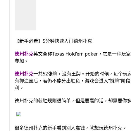
【新手必看】5分钟快速入门德州扑克
德州扑克
英文全称Texas Hold’em poker，它
参加。
德州扑克
一共52张牌，没有王牌。开始的时候，每个玩
有押注圈后，若仍不能分出胜负，游戏会进入“摊牌”阶
利。
德州扑克的获胜规则很简单，但是要赢的话，却需要你
很多德州扑克的新手看到别人赢钱，就想玩德州扑克。