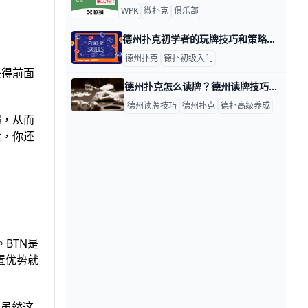
WPK
微扑克
俱乐部
德州扑克初学者的玩牌技巧和策略详解 德州扑克初学者的玩牌技巧和策略详解 ∨ 德州扑克被誉为世界上最受欢迎的扑克游戏，但是对于初学者来说，要想在这个游戏中获胜并不是一件容易的事情。本
德州扑克
德扑初级入门
获得前面
德州扑克怎么读牌？德州读牌技巧是什么？看完你也能掌握这种“超能力” 对外行来说，读牌简直就是一项神秘的德扑技能。运用一些无法理解的第六感，世界上最优秀的德扑玩家能破译对手隐藏的手牌，做出令人难以想象的诈唬和跟
德州读牌技巧
德州扑克
德扑高级养成
弱，从而
后，你还
。
BTN是
置优势就
，虽然这