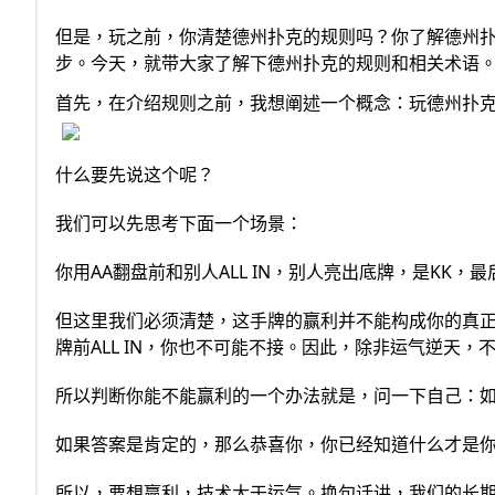
但是，玩之前，你清楚德州扑克的规则吗？你了解德州
步。今天，就带大家了解下德州扑克的规则和相关术语
首先，在介绍规则之前，我想阐述一个概念：玩德州扑
什么要先说这个呢？
我们可以先思考下面一个场景：
你用AA翻盘前和别人ALL IN，别人亮出底牌，是KK
但这里我们必须清楚，这手牌的赢利并不能构成你的真正
牌前ALL IN，你也不可能不接。因此，除非运气逆天
所以判断你能不能赢利的一个办法就是，问一下自己：
如果答案是肯定的，那么恭喜你，你已经知道什么才是
所以，要想赢利，技术大于运气。换句话讲，我们的长