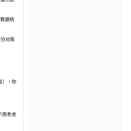
个数据统
部分对局
盲），你
不用考虑