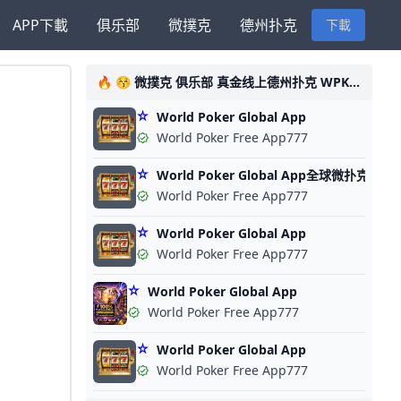
APP下載
俱乐部
微撲克
德州扑克
下載
🔥 😚 微撲克 俱乐部 真金线上德州扑克 WPK APP下載 💋
World Poker Global App
World Poker Free App777
World Poker Global App全球微扑克
World Poker Free App777
World Poker Global App
World Poker Free App777
World Poker Global App
World Poker Free App777
World Poker Global App
World Poker Free App777