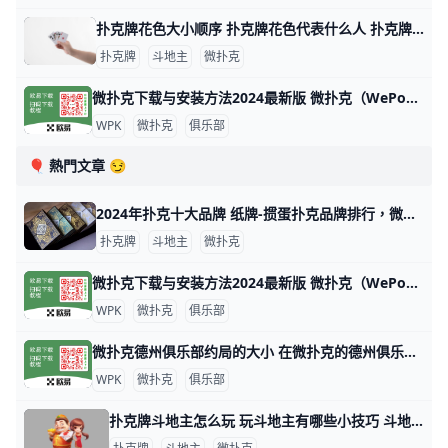
扑克牌花色大小顺序 扑克牌花色代表什么人 扑克牌分为四种花色：黑桃、方块、梅花和红桃，但各国人民都以本国民族文化对四种花色给予不同的文化阐述，比如说，中国人将四种花色理解为春、夏、秋
扑克牌
斗地主
微扑克
微扑克下载与安装方法2024最新版 微扑克（WePoker）是一款流行的德州扑克应用程序，可以在多个平台上下载和安装。以下是下载和安装微扑克的主要方法： 安卓设备安装 安卓用户可以
WPK
微扑克
俱乐部
🎈 熱門文章 😏
2024年扑克十大品牌 纸牌-掼蛋扑克品牌排行，微扑克牌哪个牌子好 2024年扑克十大品牌 十大扑克品牌排行榜，纸牌-掼蛋扑克品牌排行，扑克牌哪个牌子好 扑克什么牌子好？经专业评测的2024年扑克十大品牌名单发布
扑克牌
斗地主
微扑克
微扑克下载与安装方法2024最新版 微扑克（WePoker）是一款流行的德州扑克应用程序，可以在多个平台上下载和安装。以下是下载和安装微扑克的主要方法： 安卓设备安装 安卓用户可以
WPK
微扑克
俱乐部
微扑克德州俱乐部约局的大小 在微扑克的德州俱乐部中，约局的大小通常取决于多个因素，包括玩家的资金实力、俱乐部的规则以及所选择的游戏类型。以下是一些关于微扑克德州俱乐部约
WPK
微扑克
俱乐部
扑克牌斗地主怎么玩 玩斗地主有哪些小技巧 斗地主游戏玩法指南 扑克牌斗地主是一种三人玩的争先型牌类游戏，每局牌有一个玩家是“地主”，独自对抗另两个组成同盟的玩家。斗地主玩法比较简单，发牌时，庄家先从牌堆