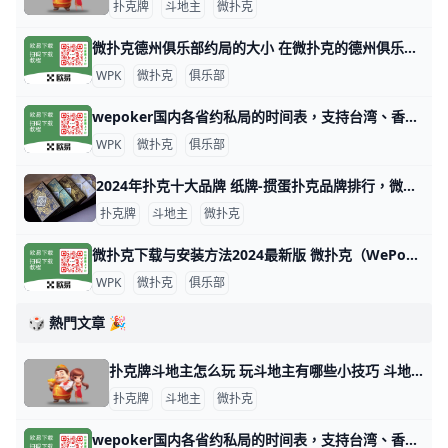
扑克牌
斗地主
微扑克
微扑克德州俱乐部约局的大小 在微扑克的德州俱乐部中，约局的大小通常取决于多个因素，包括玩家的资金实力、俱乐部的规则以及所选择的游戏类型。以下是一些关于微扑克德州俱乐部约
WPK
微扑克
俱乐部
wepoker国内各省约私局的时间表，支持台湾、香港、澳门 WePoker（中文名：微扑克）是一个在线德州扑克平台，俱乐部提供各种级别的约局服务。WePoker的约私局时间表大致如下：本俱乐部支持台湾
WPK
微扑克
俱乐部
2024年扑克十大品牌 纸牌-掼蛋扑克品牌排行，微扑克牌哪个牌子好 2024年扑克十大品牌 十大扑克品牌排行榜，纸牌-掼蛋扑克品牌排行，扑克牌哪个牌子好 扑克什么牌子好？经专业评测的2024年扑克十大品牌名单发布
扑克牌
斗地主
微扑克
微扑克下载与安装方法2024最新版 微扑克（WePoker）是一款流行的德州扑克应用程序，可以在多个平台上下载和安装。以下是下载和安装微扑克的主要方法： 安卓设备安装 安卓用户可以
WPK
微扑克
俱乐部
🎲 熱門文章 🎉
扑克牌斗地主怎么玩 玩斗地主有哪些小技巧 斗地主游戏玩法指南 扑克牌斗地主是一种三人玩的争先型牌类游戏，每局牌有一个玩家是“地主”，独自对抗另两个组成同盟的玩家。斗地主玩法比较简单，发牌时，庄家先从牌堆
扑克牌
斗地主
微扑克
wepoker国内各省约私局的时间表，支持台湾、香港、澳门 WePoker（中文名：微扑克）是一个在线德州扑克平台，俱乐部提供各种级别的约局服务。WePoker的约私局时间表大致如下：本俱乐部支持台湾