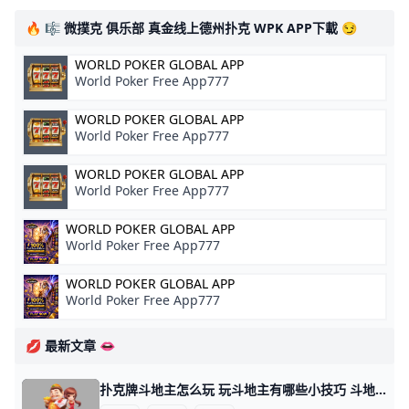
🔥 🎼 微撲克 俱乐部 真金线上德州扑克 WPK APP下載 😏
WORLD POKER GLOBAL APP
World Poker Free App777
WORLD POKER GLOBAL APP
World Poker Free App777
WORLD POKER GLOBAL APP
World Poker Free App777
WORLD POKER GLOBAL APP
World Poker Free App777
WORLD POKER GLOBAL APP
World Poker Free App777
💋 最新文章 👄
扑克牌斗地主怎么玩 玩斗地主有哪些小技巧 斗地主游戏玩法指南 扑克牌斗地主是一种三人玩的争先型牌类游戏，每局牌有一个玩家是“地主”，独自对抗另两个组成同盟的玩家。斗地主玩法比较简单，发牌时，庄家先从牌堆