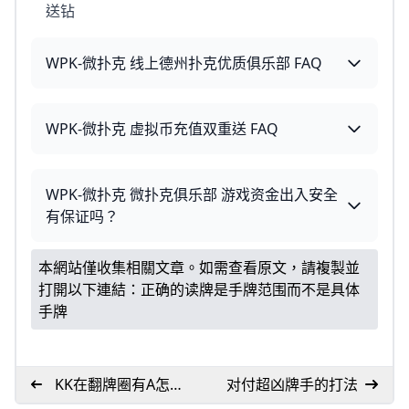
送钻
WPK-微扑克 线上德州扑克优质俱乐部 FAQ
WPK-微扑克 虚拟币充值双重送 FAQ
WPK-微扑克 微扑克俱乐部 游戏资金出入安全
有保证吗？
本網站僅收集相關文章。如需查看原文，請複製並
打開以下連結：
正确的读牌是手牌范围而不是具体
手牌
KK在翻牌圈有A怎么
对付超凶牌手的打法
打？