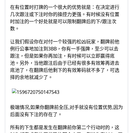
在有位置时打牌的一个很大的优势就是：在决定进行
几次跟注或下注时你的操控力更强。有时候没有位置
时加注的一个好处就是可以限制翻牌后的下/跟注次
数。
让我们假设你在对付一个较强的松凶玩家，翻牌前他
例行公事地加注到3BB，你有一手强牌，至少可以去
跟注，但是如果你再加注，有时候可以立即赢得底
池。另外，当他跟注后由于已经有很多有效筹再进去
底池了，在翻牌后他剩下的有效筹码就不多了，可选
择的余地就减少了。
极端情况,如果你翻牌前全压,对手就没有位置优势,因为
后面没有下注的存在了。
所有的下生都是发生在翻牌前你第二个行动时的，这