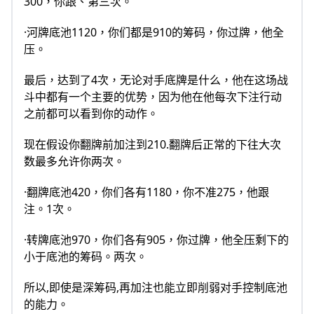
300，你跟、第三次。
·河牌底池1120，你们都是910的筹码，你过牌，他全
压。
最后，达到了4次，无论对手底牌是什么，他在这场战
斗中都有一个主要的优势，因为他在他每次下注行动
之前都可以看到你的动作。
现在假设你翻牌前加注到210.翻牌后正常的下往大次
数最多允许你两次。
·翻牌底池420，你们各有1180，你不准275，他跟
注。1次。
·转牌底池970，你们各有905，你过牌，他全压剩下的
小于底池的筹码。两次。
所以,即使是深筹码,再加注也能立即削弱对手控制底池
的能力。