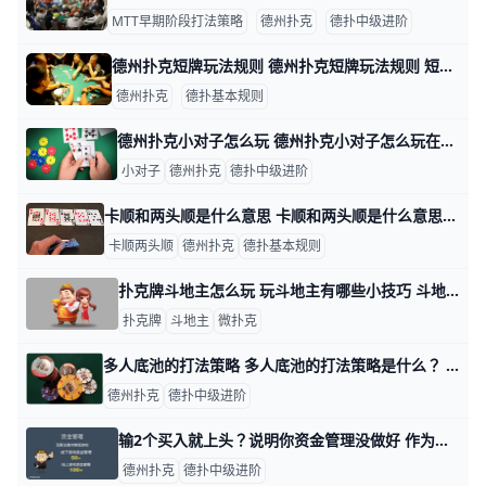
MTT早期阶段打法策略
德州扑克
德扑中级进阶
德州扑克短牌玩法规则 德州扑克短牌玩法规则 短牌玩法规则如下： 1、扑克牌数量：短牌玩法中，移除了大小王和2、3、4、5四花色的18张牌，仅用36张牌游戏。 2、A牌定
德州扑克
德扑基本规则
德州扑克小对子怎么玩 德州扑克小对子怎么玩在牌桌的任何位置游戏小对子都不容易，但当你在前面位置时，这可能是种特别的挑战。在前面位置游戏小对子有许多不同的玩法，但正
小对子
德州扑克
德扑中级进阶
卡顺和两头顺是什么意思 卡顺和两头顺是什么意思 在德州扑克里，顺子是比较大的牌形了，而形成顺子则必须是5张连续的牌，比如A，2，3，4，5，或者8，9，T，J，Q等等
卡顺两头顺
德州扑克
德扑基本规则
扑克牌斗地主怎么玩 玩斗地主有哪些小技巧 斗地主游戏玩法指南 扑克牌斗地主是一种三人玩的争先型牌类游戏，每局牌有一个玩家是“地主”，独自对抗另两个组成同盟的玩家。斗地主玩法比较简单，发牌时，庄家先从牌堆
扑克牌
斗地主
微扑克
多人底池的打法策略 多人底池的打法策略是什么？ 多人底池是个让人很头疼的局面，原因很简单。底池里有更多的人意味着需要考虑更多的变量，而且底池容易迅速膨胀。 但是如果
德州扑克
德扑中级进阶
输2个买入就上头？说明你资金管理没做好 作为一名德州扑克玩家， 你是否也有过连输两个买入就上头？ 你是否也常常水上就打得浪，水下就打得紧？ 如果常发生，说明你的Bankroll Manag
德州扑克
德扑中级进阶