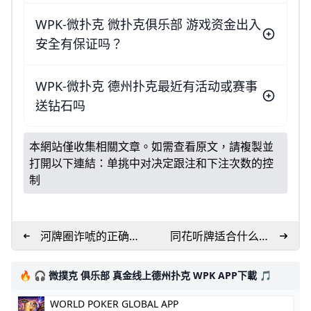
WPK-微扑克 微扑克俱乐部 游戏资金出入
安全有保证吗？
WPK-微扑克 德州扑克最近有活动或赛事
送钻石吗
本網站僅收集相關文章。如需查看原文，請複製並
打開以下連結：
单挑中对决定跟注和下注次数的控
制
河牌圈诈唬的正确时
同花听牌适合什么时
机是什么时候
候诈唬
🔥 🎧 微撲克 俱乐部 真金线上德州扑克 WPK APP下載 🎵
WORLD POKER GLOBAL APP