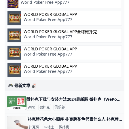
World Poker Free App777
WORLD POKER GLOBAL APP
World Poker Free App777
WORLD POKER GLOBAL APP全球微扑克
World Poker Free App777
WORLD POKER GLOBAL APP
World Poker Free App777
WORLD POKER GLOBAL APP
World Poker Free App777
🎮 最新文章 🎳
微扑克下载与安装方法2024最新版 微扑克（WePoker）是一款流行的德州扑克应用程序，可以在多个平台上下载和安装。以下是下载和安装微扑克的主要方法： 安卓设备安装 安卓用户可以
WPK
微扑克
俱乐部
扑克牌花色大小顺序 扑克牌花色代表什么人 扑克牌分为四种花色：黑桃、方块、梅花和红桃，但各国人民都以本国民族文化对四种花色给予不同的文化阐述，比如说，中国人将四种花色理解为春、夏、秋
扑克牌
斗地主
微扑克