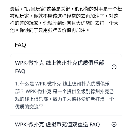
最后，“厉害玩家”这条是关键，假设你的对手是一个松
被动玩家，你就不应该这样经常的去再加注了，对这
样的差的玩家，你就等到你有巨大优势时去打一个大
池。你倾向于只用强牌去价值再加注。
FAQ
WPK-微扑克 线上德州扑克优质俱乐部
FAQ
1. 什么是 WPK-微扑克 线上德州扑克优质俱乐
部？ WPK-微扑克 是一个提供全级别德州扑克游
戏的线上俱乐部，致力于为德扑爱好者打造一个
优质的交流平
WPK-微扑克 虚拟币充值双重送 FAQ