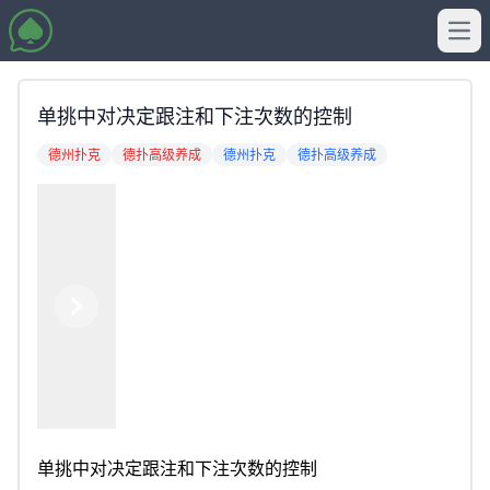
Ope
单挑中对决定跟注和下注次数的控制
德州扑克
德扑高级养成
德州扑克
德扑高级养成
Previous
Next
单挑中对决定跟注和下注次数的控制