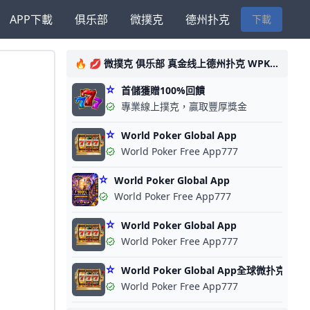
APP下載
俱乐部
微撲克
德州扑克
下載
🔥 💋 微撲克 俱乐部 真金线上德州扑克 WPK APP下載 🎊
首儲獲贈100%回饋
專業線上撲克，贏取豐厚獎金
World Poker Global App
World Poker Free App777
World Poker Global App
World Poker Free App777
World Poker Global App
World Poker Free App777
World Poker Global App全球微扑克
World Poker Free App777