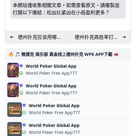
本網站僅收集相關文章。如需查看原文，請複製並
打開以下連結：
松凶比紧凶在小局盈利更多？
德州扑克应该用哪些
德州扑克高胜率打法
牌3bet
详细分析
🔥 🎵 微撲克 俱乐部 真金线上德州扑克 WPK APP下載 👄
World Poker Global App
World Poker Free App777
World Poker Global App
World Poker Free App777
World Poker Global App
World Poker Free App777
World Poker Global App
World Poker Free App777