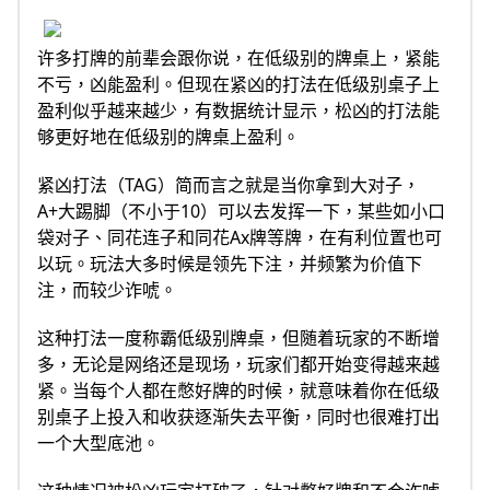
许多打牌的前辈会跟你说，在低级别的牌桌上，紧能
不亏，凶能盈利。但现在紧凶的打法在低级别桌子上
盈利似乎越来越少，有数据统计显示，松凶的打法能
够更好地在低级别的牌桌上盈利。
紧凶打法（TAG）简而言之就是当你拿到大对子，
A+大踢脚（不小于10）可以去发挥一下，某些如小口
袋对子、同花连子和同花Ax牌等牌，在有利位置也可
以玩。玩法大多时候是领先下注，并频繁为价值下
注，而较少诈唬。
这种打法一度称霸低级别牌桌，但随着玩家的不断增
多，无论是网络还是现场，玩家们都开始变得越来越
紧。当每个人都在憋好牌的时候，就意味着你在低级
别桌子上投入和收获逐渐失去平衡，同时也很难打出
一个大型底池。