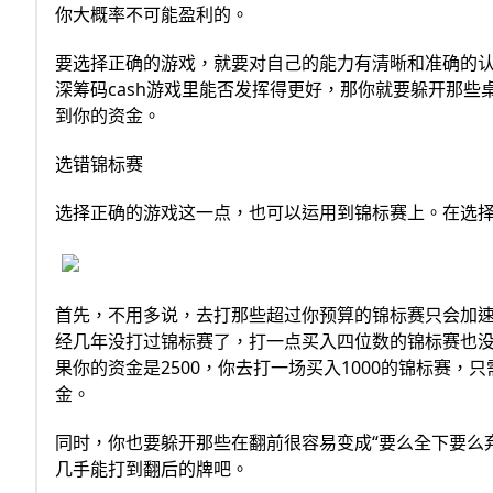
你大概率不可能盈利的。
要选择正确的游戏，就要对自己的能力有清晰和准确的
深筹码cash游戏里能否发挥得更好，那你就要躲开那些
到你的资金。
选错锦标赛
选择正确的游戏这一点，也可以运用到锦标赛上。在选
首先，不用多说，去打那些超过你预算的锦标赛只会加速
经几年没打过锦标赛了，打一点买入四位数的锦标赛也没
果你的资金是2500，你去打一场买入1000的锦标赛，只
金。
同时，你也要躲开那些在翻前很容易变成“要么全下要么
几手能打到翻后的牌吧。