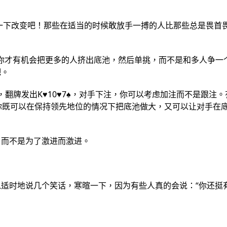
试一下改变吧！那些在适当的时候敢放手一搏的人比那些总是畏首
样你才有机会把更多的人挤出底池，然后单挑，而不是和多人争一
吧。
，翻牌发出K♥10♥7♠，对手下注，你可以考虑加注而不是跟注
你既可以在保持领先地位的情况下把底池做大，又可以让对手在
，而不是为了激进而激进。
适时地说几个笑话，寒暄一下，因为有些人真的会说：“你还挺