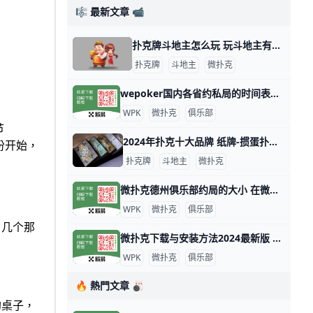
🎼 最新文章 📹
扑克牌斗地主怎么玩 玩斗地主有哪些小技巧 斗地主游戏玩法指南 扑克牌斗地主是一种三人玩的争先型牌类游戏，每局牌有一个玩家是“地主”，独自对抗另两个组成同盟的玩家。斗地主玩法比较简单，发牌时，庄家先从牌堆
扑克牌
斗地主
微扑克
wepoker国内各省约私局的时间表，支持台湾、香港、澳门 WePoker（中文名：微扑克）是一个在线德州扑克平台，俱乐部提供各种级别的约局服务。WePoker的约私局时间表大致如下：本俱乐部支持台湾
WPK
微扑克
俱乐部
节
2024年扑克十大品牌 纸牌-掼蛋扑克品牌排行，微扑克牌哪个牌子好 2024年扑克十大品牌 十大扑克品牌排行榜，纸牌-掼蛋扑克品牌排行，扑克牌哪个牌子好 扑克什么牌子好？经专业评测的2024年扑克十大品牌名单发布
月份开始，
扑克牌
斗地主
微扑克
微扑克德州俱乐部约局的大小 在微扑克的德州俱乐部中，约局的大小通常取决于多个因素，包括玩家的资金实力、俱乐部的规则以及所选择的游戏类型。以下是一些关于微扑克德州俱乐部约
WPK
微扑克
俱乐部
了几个那
微扑克下载与安装方法2024最新版 微扑克（WePoker）是一款流行的德州扑克应用程序，可以在多个平台上下载和安装。以下是下载和安装微扑克的主要方法： 安卓设备安装 安卓用户可以
WPK
微扑克
俱乐部
🔥 熱門文章 🎳
的桌子，