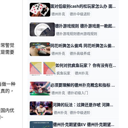
面对低级别cash的松玩家怎么办 面对低级别cash的松玩家怎么办 去年市面上出了一本关于低级别cash策略的新书，内容主要讲的是$1-$2，$2-$5cash桌的打法，看书的
德州扑克
德扑中级进阶
德扑游戏规则 德扑游戏是一款起源于美国德州却在全球都非常火爆的纸牌游戏，该游戏在全世界的流行程度是其他纸牌类游戏无法相比的。究竟德扑游戏为什么有那么大的魅
德扑游戏规则德州游戏规则
德州扑克
德扑
非常警觉
同花听牌怎么偷鸡 同花听牌怎么偷鸡 不是所有的同花听牌都是一样的。这也许看起来很明显，但它使我们注意到了一个更基础的概念：不同的同花听牌局面需要不同的策略。 接下
家是需要
德州扑克
德扑高级养成
如何对抗疯鱼玩家？ 你有没有在线下Cash局中遇到过把把入池的生猛选手？ 你有没有在xx德州中碰到把把All-in的舍命玩家？ 你有没有经历过翻牌前被对手3、4、5
疯鱼玩家
德州扑克
德扑中级进阶
当做一种
必须要理解的德州扑克概念和指标 必须要理解的德州扑克概念和指标 排除了结果的干扰，我们的学习上了数学和逻辑的轨道，在短期内可以有一个非常大的进步。这个进步来自知识的积累。 德州
认真的，
德州扑克
德扑初级入门
河牌的玩法：过牌还是诈唬 河牌的玩法：过牌还是诈唬 假设你在河牌有位置，对手过牌，什么时候你应该诈唬?在我们考虑这个问题之前，我们来看一下在单挑中诈唬是什么意思?假设现
交国内优
德州扑克
德扑中级进阶
~
德州扑克期望值EV 德州扑克期望值EV 什么是期望值? 德州扑克的期望值是采取某种打法后预计能盈利或损失的钱数的平均值。 在任何特定的情形下，过牌、跟注、下注、加注和