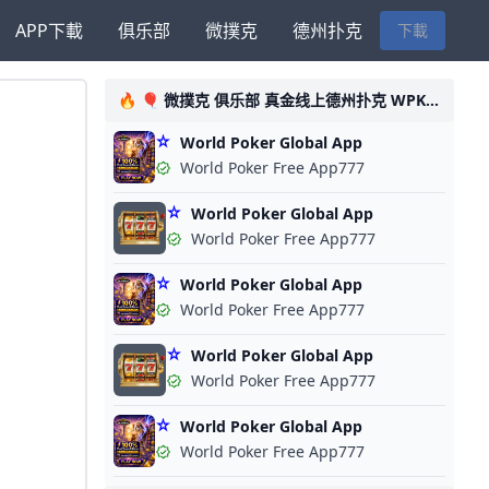
APP下載
俱乐部
微撲克
德州扑克
下載
🔥 🎈 微撲克 俱乐部 真金线上德州扑克 WPK APP下載 👄
World Poker Global App
World Poker Free App777
World Poker Global App
World Poker Free App777
World Poker Global App
World Poker Free App777
World Poker Global App
World Poker Free App777
World Poker Global App
World Poker Free App777