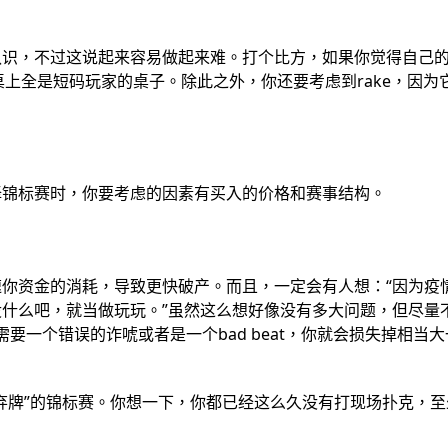
认识，不过这说起来容易做起来难。打个比方，如果你觉得自己
桌上全是短码玩家的桌子。除此之外，你还要考虑到rake，因为
择锦标赛时，你要考虑的因素有买入的价格和赛事结构。
你资金的消耗，导致更快破产。而且，一定会有人想：“因为疫
什么吧，就当做玩玩。”虽然这么想好像没有多大问题，但尽量
需要一个错误的诈唬或者是一个bad beat，你就会损失掉相当
弃牌”的锦标赛。你想一下，你都已经这么久没有打现场扑克，至