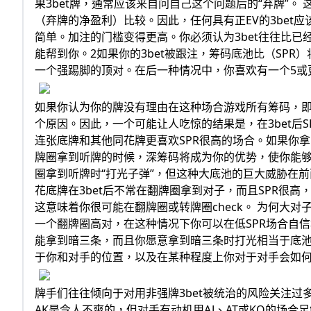
果3bet牌，通常应该来自问自己这个问题后的“弃牌”。 
（弃牌的净盈利）比较。因此，任何具有正EV的3bet应
简单。加注的门槛变得更高。你必须认为3bet往往比已
能帮到你。2如果你的3bet被跟注，筹码底池比（SP
一个强踢脚的顶对。在后一种情况中，你喜欢有一个5或
如果你认为你的牌没有理由在这种场合游戏所有筹码，即
个原因。因此，一个可能让人吃惊的结果是，在3bet后S
连张底牌和其他同花牌更喜欢SPR很高的场合。如果你
牌圈拿到听牌的时候，深筹码将成为你的优势，使你能
圈拿到听牌时“打光子弹”，但这种大底池的巨大威胁在前
花底牌在3bet后不常在翻牌圈拿到对子，而且SPR很
这意味着你很可能在翻牌圈或转牌圈check。 为何大
一个翻牌圈高对，在这种情况下你可以在低SPR场合自
能拿到暗三条，而且你愿意拿到暗三条时打光相当于底池
于你和对手的位置，以及在某种程度上你对于对手会如何应
牌手们往往倾向于对用非强牌3bet被统治的风险关注
AK是令人不爽的，但对手有动机用AJ、AT或KQ的场