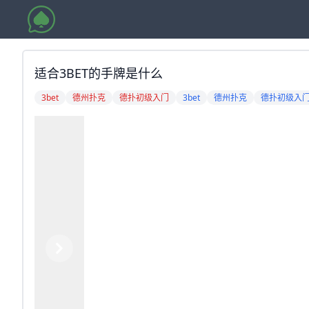
适合3BET的手牌是什么
3bet
德州扑克
德扑初级入门
3bet
德州扑克
德扑初级入
Previous
Next