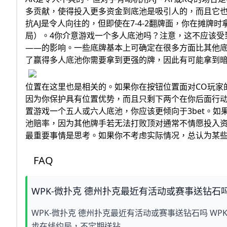
多贡献，使得投入更多资金到底池是吸引人的，而且它也
抗AJ是令人向往的，但即使在7-4-2翻牌面，你在摊
局）。4你介意游戏一个多人底池吗？注意，这不应该受
——的影响。一些底牌基本上可确定在很多方面比其他底
了赢得多人底池你需要拿到更强的牌，因此有可能拿到
位置在这里也是相关的。如果你在按钮位置面对CO玩家的
因为你保护具有位置优势，而且只剩下两个在你后面行动
置游戏一个五人或六人底池，你应该更倾向于3bet。如
池赔率，因为其他牌手若无法打败顶对通常不情愿投入资
最重要事情是思考。如果你不考虑实际情况，总认为某些牌是
FAQ
WPK-微扑克 德州扑克最近有活动或赛事送钻石
WPK-微扑克 德州扑克最近有活动或赛事送钻石吗 WP
步在线约局，不定期送钻