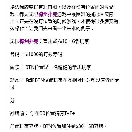
将边缘牌变得有利可图，以及在没有位置的时候游
戏，都是无限
德州扑克
游戏中最困难的挑战。实际
上，正是在没有位置的时候游戏，才使得很多牌变得
边缘化。让我们先来看一个基本的例子：
无限
德州扑克
：盲注$5/$10，6名玩家
筹码： $1000的有效筹码
阅读： BTN位置是一名稳健的常规玩家
动态： 你和BTN位置玩家在互相对抗时都没有做的太
过
分
翻牌前： 你在BB位置持有T♠T♣
前面玩家弃牌，BTN位置加注到$30，SB弃牌，