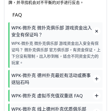
牌，并寻找机会对不平衡的对手进行反击。
FAQ
WPK-微扑克 微扑克俱乐部 游戏资金出入
安全有保证吗？
WPK-微扑克 微扑克俱乐部 游戏资金出入安全有保
证吗？ 微扑克俱乐部 官方俱乐部，有资金保证，上
下分没有限制，出入秒到帐，适合不同资金实力的
玩家。
WPK-微扑克 德州扑克最近有活动或赛事
送钻石吗
WPK-微扑克 虚拟币充值双重送 FAQ
WPK-微扑克 线上德州扑克优质俱乐部