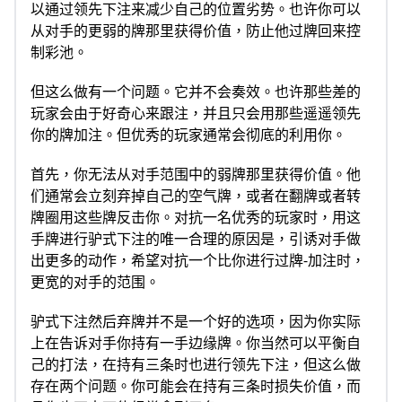
以通过领先下注来减少自己的位置劣势。也许你可以
从对手的更弱的牌那里获得价值，防止他过牌回来控
制彩池。
但这么做有一个问题。它并不会奏效。也许那些差的
玩家会由于好奇心来跟注，并且只会用那些遥遥领先
你的牌加注。但优秀的玩家通常会彻底的利用你。
首先，你无法从对手范围中的弱牌那里获得价值。他
们通常会立刻弃掉自己的空气牌，或者在翻牌或者转
牌圈用这些牌反击你。对抗一名优秀的玩家时，用这
手牌进行驴式下注的唯一合理的原因是，引诱对手做
出更多的动作，希望对抗一个比你进行过牌-加注时，
更宽的对手的范围。
驴式下注然后弃牌并不是一个好的选项，因为你实际
上在告诉对手你持有一手边缘牌。你当然可以平衡自
己的打法，在持有三条时也进行领先下注，但这么做
存在两个问题。你可能会在持有三条时损失价值，而