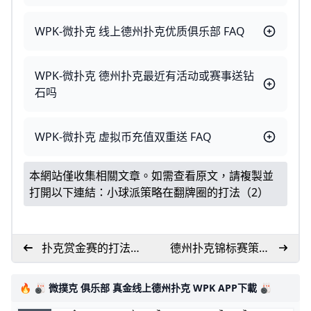
WPK-微扑克 线上德州扑克优质俱乐部 FAQ
WPK-微扑克 德州扑克最近有活动或赛事送钻
石吗
WPK-微扑克 虚拟币充值双重送 FAQ
本網站僅收集相關文章。如需查看原文，請複製並
打開以下連結：
小球派策略在翻牌圈的打法（2）
扑克赏金赛的打法策
德州扑克锦标赛策略
略
打法
🔥 🎳 微撲克 俱乐部 真金线上德州扑克 WPK APP下載 🎳