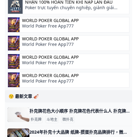
NHẬN 100% HOÀN TIỀN KHI NẠP LẦN ĐẦU
Poker trực tuyến chuyên nghiệp, giành giải
thưởng hấp dẫn
WORLD POKER GLOBAL APP
World Poker Free App777
WORLD POKER GLOBAL APP
World Poker Free App777
WORLD POKER GLOBAL APP
World Poker Free App777
WORLD POKER GLOBAL APP
World Poker Free App777
😚 最新文章 🎻
扑克牌花色大小顺序 扑克牌花色代表什么人 扑克牌分为四种花色：黑桃、方块、梅花和红桃，但各国人民都以本国民族文化对四种花色给予不同的文化阐述，比如说，中国人将四种花色理解为春、夏、秋
扑克牌
斗地主
微扑克
2024年扑克十大品牌 纸牌-掼蛋扑克品牌排行，微扑克牌哪个牌子好 2024年扑克十大品牌 十大扑克品牌排行榜，纸牌-掼蛋扑克品牌排行，扑克牌哪个牌子好 扑克什么牌子好？经专业评测的2024年扑克十大品牌名单发布