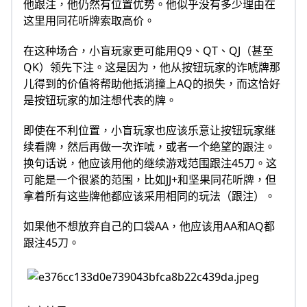
他跟注，他仍然有位置优势。他似乎没有多少理由在
这里用同花听牌索取高价。
在这种场合，小盲玩家更可能用Q9、QT、QJ（甚至
QK）领先下注。这是因为，他从按钮玩家的诈唬牌那
儿得到的价值将帮助他抵消撞上AQ的损失，而这恰好
是按钮玩家的加注想代表的牌。
即使在不利位置，小盲玩家也应该乐意让按钮玩家继
续看牌，然后再做一次诈唬，或者一个绝望的跟注。
换句话说，他应该用他的继续游戏范围跟注45刀。这
可能是一个很紧的范围，比如JJ+和坚果同花听牌，但
拿着所有这些牌他都应该采用相同的玩法（跟注）。
如果他不想放弃自己的口袋AA，他应该用AA和AQ都
跟注45刀。