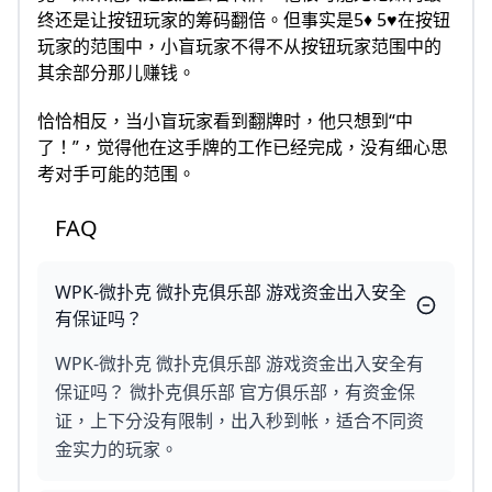
终还是让按钮玩家的筹码翻倍。但事实是5♦ 5♥在按钮
玩家的范围中，小盲玩家不得不从按钮玩家范围中的
其余部分那儿赚钱。
恰恰相反，当小盲玩家看到翻牌时，他只想到“中
了！”，觉得他在这手牌的工作已经完成，没有细心思
考对手可能的范围。
FAQ
WPK-微扑克 微扑克俱乐部 游戏资金出入安全
有保证吗？
WPK-微扑克 微扑克俱乐部 游戏资金出入安全有
保证吗？ 微扑克俱乐部 官方俱乐部，有资金保
证，上下分没有限制，出入秒到帐，适合不同资
金实力的玩家。