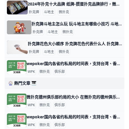
2024年扑克十大品牌 纸牌-掼蛋扑克品牌排行，微扑克牌哪个牌子好 2024年扑克十大品牌 十大扑克品牌排行榜，纸牌-掼蛋扑克品牌排行，扑克牌哪个牌子好 扑克什么牌子好？经专业评测的2024年扑克十大品牌名单发布
扑克牌
斗地主
微扑克
扑克牌斗地主怎么玩 玩斗地主有哪些小技巧 斗地主游戏玩法指南 扑克牌斗地主是一种三人玩的争先型牌类游戏，每局牌有一个玩家是“地主”，独自对抗另两个组成同盟的玩家。斗地主玩法比较简单，发牌时，庄家先从牌堆
扑克牌
斗地主
微扑克
扑克牌花色大小顺序 扑克牌花色代表什么人 扑克牌分为四种花色：黑桃、方块、梅花和红桃，但各国人民都以本国民族文化对四种花色给予不同的文化阐述，比如说，中国人将四种花色理解为春、夏、秋
扑克牌
斗地主
微扑克
wepoker国内各省约私局的时间表，支持台湾、香港、澳门 WePoker（中文名：微扑克）是一个在线德州扑克平台，俱乐部提供各种级别的约局服务。WePoker的约私局时间表大致如下：本俱乐部支持台湾
WPK
微扑克
俱乐部
🎡 熱門文章 🎹
微扑克德州俱乐部约局的大小 在微扑克的德州俱乐部中，约局的大小通常取决于多个因素，包括玩家的资金实力、俱乐部的规则以及所选择的游戏类型。以下是一些关于微扑克德州俱乐部约
WPK
微扑克
俱乐部
wepoker国内各省约私局的时间表，支持台湾、香港、澳门 WePoker（中文名：微扑克）是一个在线德州扑克平台，俱乐部提供各种级别的约局服务。WePoker的约私局时间表大致如下：本俱乐部支持台湾
WPK
微扑克
俱乐部