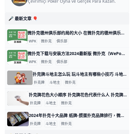
Çevrimiçi Poker Oyna ve Gerçek Para Kazan.
🎤 最新文章 🎈
微扑克德州俱乐部约局的大小 在微扑克的德州俱乐部中，约局的大小通常取决于多个因素，包括玩家的资金实力、俱乐部的规则以及所选择的游戏类型。以下是一些关于微扑克德州俱乐部约
WPK
微扑克
俱乐部
微扑克下载与安装方法2024最新版 微扑克（WePoker）是一款流行的德州扑克应用程序，可以在多个平台上下载和安装。以下是下载和安装微扑克的主要方法： 安卓设备安装 安卓用户可以
WPK
微扑克
俱乐部
扑克牌斗地主怎么玩 玩斗地主有哪些小技巧 斗地主游戏玩法指南 扑克牌斗地主是一种三人玩的争先型牌类游戏，每局牌有一个玩家是“地主”，独自对抗另两个组成同盟的玩家。斗地主玩法比较简单，发牌时，庄家先从牌堆
扑克牌
斗地主
微扑克
扑克牌花色大小顺序 扑克牌花色代表什么人 扑克牌分为四种花色：黑桃、方块、梅花和红桃，但各国人民都以本国民族文化对四种花色给予不同的文化阐述，比如说，中国人将四种花色理解为春、夏、秋
扑克牌
斗地主
微扑克
2024年扑克十大品牌 纸牌-掼蛋扑克品牌排行，微扑克牌哪个牌子好 2024年扑克十大品牌 十大扑克品牌排行榜，纸牌-掼蛋扑克品牌排行，扑克牌哪个牌子好 扑克什么牌子好？经专业评测的2024年扑克十大品牌名单发布
扑克牌
斗地主
微扑克