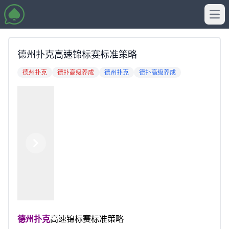
Ope
德州扑克高速锦标赛标准策略
德州扑克
德扑高级养成
德州扑克
德扑高级养成
Previous
Next
德州扑克
高速锦标赛标准策略