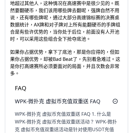
地超过其他人，这种情况在高速赛中是很少见的。既
然要翻硬币，我们该用哪些牌去翻呢，强牌自然不用
说，还有哪些牌呢，通过大部分高速锦标赛的决赛桌
数据统计，AX牌和对子牌对上所有能翻硬币的手牌组
合是有些许优势的，当你处于后位，前面没有人开池
时，可以采用这些组合全下抢夺底池。
如果你占据优势，拿下了底池，那是你应得的，但如
果你占据优势，却被Bad Beat了，先别着急难过。这
是你打高速赛所必须要面对的局面，并且次数会非常
多。
FAQ
WPK-微扑克 虚拟币充值双重送 FAQ
WPK-微扑克 虚拟币充值双重送 FAQ 1. 什么是
WPK-微扑克 虚拟币充值双重送活动？ WPK-微扑
克 虚拟币充值双重送活动是针对使用USDT充值