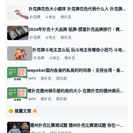
扑克牌花色大小顺序 扑克牌花色代表什么人 扑克牌分为四种花色：黑桃、方块、梅花和红桃，但各国人民都以本国民族文化对四种花色给予不同的文化阐述，比如说，中国人将四种花色理解为春、夏、秋
扑克牌
斗地主
微扑克
2024年扑克十大品牌 纸牌-掼蛋扑克品牌排行，微扑克牌哪个牌子好 2024年扑克十大品牌 十大扑克品牌排行榜，纸牌-掼蛋扑克品牌排行，扑克牌哪个牌子好 扑克什么牌子好？经专业评测的2024年扑克十大品牌名单发布
扑克牌
斗地主
微扑克
扑克牌斗地主怎么玩 玩斗地主有哪些小技巧 斗地主游戏玩法指南 扑克牌斗地主是一种三人玩的争先型牌类游戏，每局牌有一个玩家是“地主”，独自对抗另两个组成同盟的玩家。斗地主玩法比较简单，发牌时，庄家先从牌堆
扑克牌
斗地主
微扑克
wepoker国内各省约私局的时间表，支持台湾、香港、澳门 WePoker（中文名：微扑克）是一个在线德州扑克平台，俱乐部提供各种级别的约局服务。WePoker的约私局时间表大致如下：本俱乐部支持台湾
WPK
微扑克
俱乐部
微扑克德州俱乐部约局的大小 在微扑克的德州俱乐部中，约局的大小通常取决于多个因素，包括玩家的资金实力、俱乐部的规则以及所选择的游戏类型。以下是一些关于微扑克德州俱乐部约
WPK
微扑克
俱乐部
😚 推薦文章 🔥
德州扑克比赛测试题 德州扑克比赛测试题 你在一个1000美元买入扑克锦标赛的后期阶段。盲注是15000/30000，你有1300000筹码。你在HJ位置拿着A♥ 1