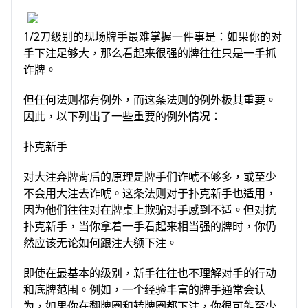
1/2刀级别的现场牌手最难掌握一件事是：如果你的对
手下注足够大，那么看起来很强的牌往往只是一手抓
诈牌。
但任何法则都有例外，而这条法则的例外极其重要。
因此，以下列出了一些重要的例外情况：
扑克新手
对大注弃牌背后的原理是牌手们诈唬不够多，或至少
不会用大注去诈唬。这条法则对于扑克新手也适用，
因为他们往往对在牌桌上欺骗对手感到不适。但对抗
扑克新手，当你拿着一手看起来相当强的牌时，你仍
然应该无论如何跟注大额下注。
即使在最基本的级别，新手往往也不理解对手的行动
和底牌范围。例如，一个经验丰富的牌手通常会认
为，如果你在翻牌圈和转牌圈都下注，你很可能至少