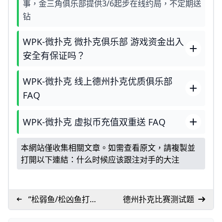
事，金三角俱乐部提供3/6起步在线约局，不定期送
钻
WPK-微扑克 微扑克俱乐部 游戏资金出入
安全有保证吗？
WPK-微扑克 线上德州扑克优质俱乐部
FAQ
WPK-微扑克 虚拟币充值双重送 FAQ
本網站僅收集相關文章。如需查看原文，請複製並
打開以下連結：
什么时候应该跟注对手的大注
“松弱鱼/松凶鱼打法”
德州扑克比赛测试题
的基本攻略