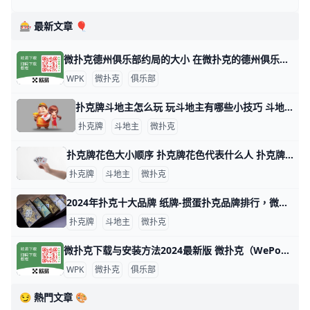
🎰 最新文章 🎈
微扑克德州俱乐部约局的大小 在微扑克的德州俱乐部中，约局的大小通常取决于多个因素，包括玩家的资金实力、俱乐部的规则以及所选择的游戏类型。以下是一些关于微扑克德州俱乐部约
WPK
微扑克
俱乐部
扑克牌斗地主怎么玩 玩斗地主有哪些小技巧 斗地主游戏玩法指南 扑克牌斗地主是一种三人玩的争先型牌类游戏，每局牌有一个玩家是“地主”，独自对抗另两个组成同盟的玩家。斗地主玩法比较简单，发牌时，庄家先从牌堆
扑克牌
斗地主
微扑克
扑克牌花色大小顺序 扑克牌花色代表什么人 扑克牌分为四种花色：黑桃、方块、梅花和红桃，但各国人民都以本国民族文化对四种花色给予不同的文化阐述，比如说，中国人将四种花色理解为春、夏、秋
扑克牌
斗地主
微扑克
2024年扑克十大品牌 纸牌-掼蛋扑克品牌排行，微扑克牌哪个牌子好 2024年扑克十大品牌 十大扑克品牌排行榜，纸牌-掼蛋扑克品牌排行，扑克牌哪个牌子好 扑克什么牌子好？经专业评测的2024年扑克十大品牌名单发布
扑克牌
斗地主
微扑克
微扑克下载与安装方法2024最新版 微扑克（WePoker）是一款流行的德州扑克应用程序，可以在多个平台上下载和安装。以下是下载和安装微扑克的主要方法： 安卓设备安装 安卓用户可以
WPK
微扑克
俱乐部
😏 熱門文章 🎨