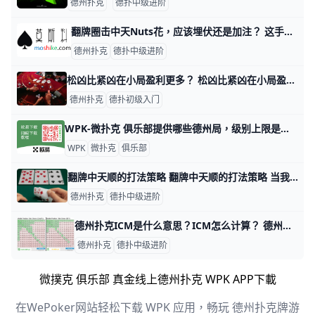
德州扑克
德扑中级进阶
翻牌圈击中天Nuts花，应该埋伏还是加注？ 这手牌来自一个无限德州扑克锦标赛。桌上玩家筹码量如图。翻前，MP1玩家率先跛入，按钮玩家随后跛入，小盲玩家弃牌，你在大盲位置用A♥ 8♥ che
德州扑克
德扑中级进阶
松凶比紧凶在小局盈利更多？ 松凶比紧凶在小局盈利更多？ 许多打牌的前辈会跟你说，在低级别的牌桌上，紧能不亏，凶能盈利。但现在紧凶的打法在低级别桌子上盈利似乎越来越少，有数
德州扑克
德扑初级入门
WPK-微扑克 俱乐部提供哪些德州局，级别上限是多少？ WPK-微扑克 俱乐部提供哪些德州局，级别上限是多少？ WPK小级别约局：2/4 WPK中级别约局：5/10 到 10/20 WPK约局高级别：20/40 如有其
WPK
微扑克
俱乐部
翻牌中天顺的打法策略 翻牌中天顺的打法策略 当我们在翻牌中了天顺，心情可能是… 可除了在心里偷偷清算对手的码量看看自己能靠这把赢多少票票之外，更重要的是
德州扑克
德扑中级进阶
德州扑克ICM是什么意思？ICM怎么计算？ 德州扑克ICM是什么意思？ICM怎么计算？ 因为最终桌不可避免的决定，你不想成为浪费巨大机会的人。因为最终桌明显的奖金跃升，你在这些场合的决定
德州扑克
德扑中级进阶
微撲克 俱乐部 真金线上德州扑克 WPK APP下載
在WePoker网站轻松下载 WPK 应用，畅玩 德州扑克牌游