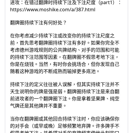
进攻：在错过翻牌时持续下注及下注尺度（part1）：
https://www.moshike.com/a/387.html
翻牌圈持续下注有何好处？
在你考虑减少持续下注或改变你的持续下注尺度之
前，首先思考翻牌圈持续下注有多好。如果你完全不
考虑德州游戏规则的公共牌结构、对手的范围和可能
的持续下注范围等因素，在翻牌圈不假思考地下注，
你是在烧钱。当然，有时你会挑场合，但你发现自己
随着这种游戏的不断成熟而输掉更多底池。
持续下注的定义往往被人误解，但其实持续下注并不
天生说明你的牌是强是弱。翻牌圈持续下注是来自翻
前进攻者的一个翻牌圈下注。你是拿着坚果牌、纯空
气牌还是其他牌并不重要。
当你在翻牌圈或其他回合持续下注时，你应该确保你
的对手会（或早或晚）足够频繁地弃牌。许多牌手不