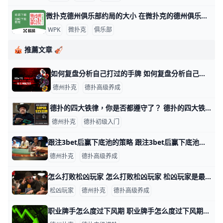
微扑克德州俱乐部约局的大小 在微扑克的德州俱乐部中，约局的大小通常取决于多个因素，包括玩家的资金实力、俱乐部的规则以及所选择的游戏类型。以下是一些关于微扑克德州俱乐部约
WPK
微扑克
俱乐部
🎪 推薦文章 🎻
如何复盘分析自己打过的手牌 如何复盘分析自己打过的手牌 高手和菜鸟之间的差别在于他们打完一个时段的游戏后会做些什么。 菜鸟打完之后就不会再回头去想自己玩过的牌局，他们每每在
德州扑克
德扑高级养成
德扑的四大铁律，你是否都遵守了？ 德扑的四大铁律，你是否都遵守了？ 真人德扑比赛专家、1995年WSOP冠军丹·哈灵顿认为，扑克有四条最基本的定律。这些定律不仅适用于无限注真人
德州扑克
德扑初级入门
跟注3bet后赢下底池的策略 跟注3bet后赢下底池的策略 你在3bet底池的结果将对你的基本利润产生巨大影响。事实上，显著提升你的赢率的一种最简单方式就是弥补你在这些重要
德州扑克
德扑高级养成
怎么打败松凶玩家 怎么打败松凶玩家 松凶玩家是最令人恐惧一类德扑玩家，而且大部分情况下他们都是赢利玩家。你可能遇到不同类型的松凶玩家，有好有坏。下面我们介绍这类
松凶玩家
德州扑克
德扑高级养成
职业牌手怎么度过下风期 职业牌手怎么度过下风期 问：有什么事比连着一个星期都输钱还糟？ 答：连着几个月都输…… 对于我们牌手来说，牌桌上被BB