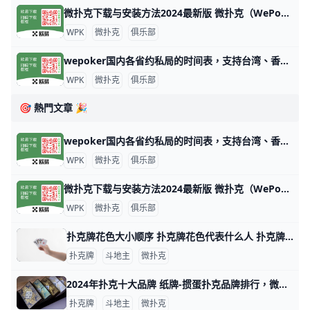
微扑克下载与安装方法2024最新版 微扑克（WePoker）是一款流行的德州扑克应用程序，可以在多个平台上下载和安装。以下是下载和安装微扑克的主要方法： 安卓设备安装 安卓用户可以
WPK
微扑克
俱乐部
wepoker国内各省约私局的时间表，支持台湾、香港、澳门 WePoker（中文名：微扑克）是一个在线德州扑克平台，俱乐部提供各种级别的约局服务。WePoker的约私局时间表大致如下：本俱乐部支持台湾
WPK
微扑克
俱乐部
🎯 熱門文章 🎉
wepoker国内各省约私局的时间表，支持台湾、香港、澳门 WePoker（中文名：微扑克）是一个在线德州扑克平台，俱乐部提供各种级别的约局服务。WePoker的约私局时间表大致如下：本俱乐部支持台湾
WPK
微扑克
俱乐部
微扑克下载与安装方法2024最新版 微扑克（WePoker）是一款流行的德州扑克应用程序，可以在多个平台上下载和安装。以下是下载和安装微扑克的主要方法： 安卓设备安装 安卓用户可以
WPK
微扑克
俱乐部
扑克牌花色大小顺序 扑克牌花色代表什么人 扑克牌分为四种花色：黑桃、方块、梅花和红桃，但各国人民都以本国民族文化对四种花色给予不同的文化阐述，比如说，中国人将四种花色理解为春、夏、秋
扑克牌
斗地主
微扑克
2024年扑克十大品牌 纸牌-掼蛋扑克品牌排行，微扑克牌哪个牌子好 2024年扑克十大品牌 十大扑克品牌排行榜，纸牌-掼蛋扑克品牌排行，扑克牌哪个牌子好 扑克什么牌子好？经专业评测的2024年扑克十大品牌名单发布
扑克牌
斗地主
微扑克