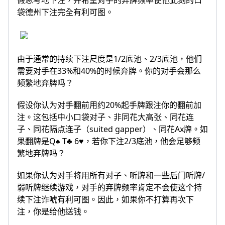
假思考地下注，并希望对手的弃牌频率使他此刻的口
袋德州下注完全有利可图。
由于通常的持续下注尺度是1/2底池、2/3底池，他们
需要对手在33%和40%的时候弃牌。你的对手会那么
频繁地弃牌吗？
假设你认为对手翻前用约20%起手牌跟注你的翻前加
注。这包括中小口袋对子、非同花大高张、同花连
子、同花隔点连子（suited gapper）、同花Ax牌。如
果翻牌是Q♠ T♣ 6♥，若你下注2/3底池，他会足够频
繁地弃牌吗？
如果你认为对手将用所有对子、听牌和一些后门听牌/
弱听牌继续游戏，对手的弃牌频率肯定不会使这个持
续下注诈唬有利可图。因此，如果你不打算再次下
注，你是给他送钱。