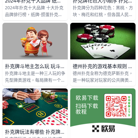
2024年扑克十大品牌 纸牌-掼蛋扑克品牌排行，微扑克牌哪个牌子好
扑克牌花色大小顺序 扑克牌花色代表什么人
2024年扑克十大品牌 十大扑克
扑克牌分为四种花色：黑桃、方
品牌排行榜，纸牌-掼蛋扑克品
块、梅花和红桃，但各国人民都
牌排行，扑克牌哪个牌子好 扑
以本国民族文化对四种花色给予
克什么牌子好？经专业评测的
不同的文化阐述，比如说，中国
2024年扑克十大品牌名单发布
人将四种花色理解为春、夏、秋
德州扑克的游戏基本规则 德克萨斯扑克游戏小技巧
扑克牌斗地主怎么玩 玩斗地主有哪些小技巧 斗地主游戏玩法指南
德州扑克全称为德克萨斯扑克，
扑克牌斗地主是一种三人玩的争
是一种玩家对玩家的公共牌类游
先型牌类游戏，每局牌有一个玩
戏。德州扑克的游戏规则比较简
家是“地主”，独自对抗另两个组
单，它一共有52张牌，每个玩
成同盟的玩家。斗地主玩法比较
家分两张牌作为“底牌”，五张
简单，发牌时，庄家先从牌堆
扑克牌玩法有哪些 扑克牌游戏大全 德州扑克玩法