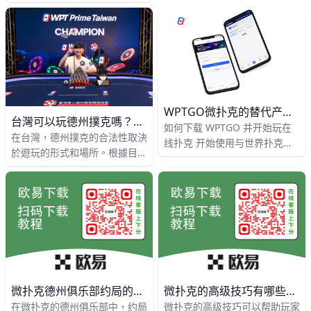
部提供各种级别的约局服务。
不是中国认可的竞技类棋牌运
WePoker的约私局时间表大致
动。 2015年4月16日，正在中
如下：本俱乐部支持台湾
WPTGO微扑克的替代产品，推荐给国外玩家
台灣可以玩德州撲克嗎？台灣線上玩WPT（世界撲克巡迴賽）是合法的？
如何下载 WPTGO 并开始玩在
在台灣，德州撲克的合法性取決
线扑克 开始使用与世界扑克巡
於遊玩的形式和場所。根據目前
回赛相关的在线扑克平台
的法律規定，德州撲克可以在特
WPTGO 非常简单快捷。按照这
定條件下合法進行，尤其是透過
些简单的步骤下载软件并设置您
經過政府認可的協會舉辦的錦標
的帐户。 步骤 1：下载 WPTGO
微扑克德州俱乐部约局的大小
微扑克的高级技巧有哪些，玩微扑克俱乐部约局的建议
在微扑克的德州俱乐部中，约局
微扑克的高级技巧可以帮助玩家