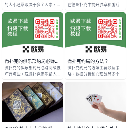
的大小通常取决于多个因素，包
在德州扑克中提升胜率和游戏体
括玩家的资金实力、俱乐部的规
验。以下是一些关键的高级策
则以及所选择的游戏类型。以下
略，适用于微扑克的约局和俱乐
是一些关于微扑克德州俱乐部约
部环境。 高级技巧 1. 精确的起
手牌
微扑克的俱乐部约局必赚高级技巧有哪些
微扑克约局的方法？
微扑克的俱乐部约局必赚高级技
微扑克约局的方法主要涉及策
巧有哪些，玩微扑克俱乐部人一
略、数据分析和心理战等多个方
定要知道的高级技巧主要集中在
面。以下是一些关键的技巧和策
策略、心理战和对手分析等方
略，帮助玩家在微扑克中取得更
面。以下是一些有效的高级技
好的成绩。 微扑克的基本原理
巧，
微扑