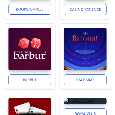
BOOKSTEMPLES
CASINO PATIENCE
BARBUT
BACCARAT
ROYAL CLUB