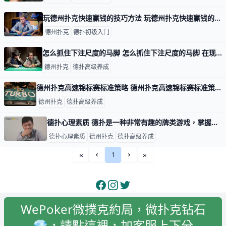
玩德州扑克快速赢钱的技巧方法 玩德州扑克快速赢钱的技巧方法 你想在玩德州扑克游戏快速赢钱吗？？你知道它们快速赢钱的技巧方法吗？？今天为大家说说玩德州扑克游戏快速赢钱的技巧方
德州扑克
德扑初级入门
怎么抓住下注尺度的马脚 怎么抓住下注尺度的马脚 在现场无限德州游戏里，对手下注尺度上曝露的马脚是我们能够利用的关键信息之一，洞悉这些马脚是我们战胜小级别现场游戏所需要
德州扑克
德扑高级养成
德州扑克高速锦标赛标准策略 德州扑克高速锦标赛标准策略 PokerStars高速系列锦标赛的重头戏即将于明天开始，大家准备好了吗？为了迎接即将到来的比赛，小编为大家专门准
德州扑克
德扑高级养成
德扑心理素质 德扑是一种非常有趣的牌类游戏，掌握关键技巧才能在千变万化的牌局中迎刃有余，本次就给大家介绍德扑的关键技巧–心理素质！ 自控。在等待
德扑心理素质
德州扑克
德扑高级养成
1
««
«
»
»»
Facebook
Instagram
Twitter
WePoker微撲克約局，微扑克钻石
💎，請點這裡，加客服上下分