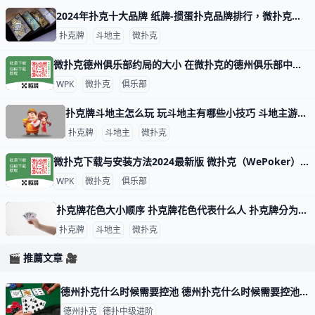
2024年扑克十大品牌 纸牌-掼蛋扑克品牌排行，微扑克牌哪个牌子好 2024年扑克十大品牌 十大扑克品牌排行榜，纸牌-掼蛋扑克品牌排行，扑克牌哪个牌子好 扑克什么牌子好？经专业评测的2024年扑克十大品牌名单发布
扑克牌
斗地主
微扑克
微扑克德州俱乐部约局的大小 在微扑克的德州俱乐部中，约局的大小通常取决于多个因素，包括玩家的资金实力、俱乐部的规则以及所选择的游戏类型。以下是一些关于微扑克德州俱乐部约
WPK
微扑克
俱乐部
扑克牌斗地主怎么玩 玩斗地主有哪些小技巧 斗地主游戏玩法指南 扑克牌斗地主是一种三人玩的争先型牌类游戏，每局牌有一个玩家是“地主”，独自对抗另两个组成同盟的玩家。斗地主玩法比较简单，发牌时，庄家先从牌堆
扑克牌
斗地主
微扑克
微扑克下载与安装方法2024最新版 微扑克（WePoker）是一款流行的德州扑克应用程序，可以在多个平台上下载和安装。以下是下载和安装微扑克的主要方法： 安卓设备安装 安卓用户可以
WPK
微扑克
俱乐部
扑克牌花色大小顺序 扑克牌花色代表什么人 扑克牌分为四种花色：黑桃、方块、梅花和红桃，但各国人民都以本国民族文化对四种花色给予不同的文化阐述，比如说，中国人将四种花色理解为春、夏、秋
扑克牌
斗地主
微扑克
🎬 推薦文章 🎥
德州扑克什么时候需要控池 德州扑克什么时候需要控池 控池中文全称是控制底池，英文是pot control，意思就是底牌没有好到承受一个巨大的底池，需要做控制免得底池过大。
德州扑克
德扑中级进阶