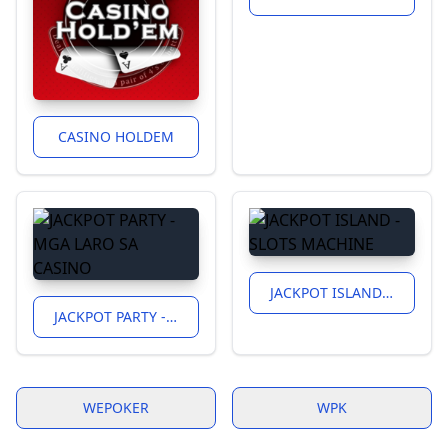
CASINO HOLDEM
JACKPOT ISLAND - SLOTS MACHINE
JACKPOT PARTY - MGA LARO SA CASINO
WEPOKER
WPK