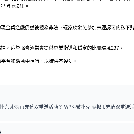
觸犯賭博法律。
式的現金桌遊戲仍然被視為非法。玩家應避免參加未經認可的私下
選擇，這些協會通常會提供專業指導和穩定的比賽環境237。
的平台和活動中進行，以確保不違法。
PK-微扑克 虚拟币充值双重送活动？ WPK-微扑克 虚拟币充值双重送
吗