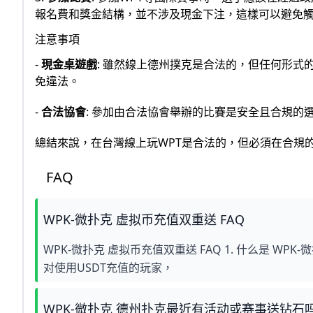
報名費和獎金結構，並不涉及現金下注，這樣可以避免
注意事項
-
現金桌遊戲
: 雖然線上德州撲克是合法的，但任何形
免違法。
-
合法協會
: 參加由合法協會舉辦的比賽是安全且合規的
總結來說，在台灣線上玩WPT是合法的，但必須在合規
FAQ
WPK-微扑克 虚拟币充值双重送 FAQ
WPK-微扑克 虚拟币充值双重送 FAQ 1. 什么是 W
对使用USDT充值的玩家，
WPK-微扑克 德州扑克最近有活动或赛事送钻石