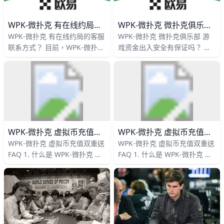
WPK-微扑克 有在线约局的客服联系方式？
WPK-微扑克 微扑克俱乐部 游戏资金出入安全有保证吗？
WPK-微扑克 有在线约局的客服
WPK-微扑克 微扑克俱乐部 游
联系方式？ 目前，WPK-微扑克
戏资金出入安全有保证吗？ 微
提供在线客服，目前提供最低
扑克俱乐部 官方俱乐部，有资
2/4真人局，需要的老板请可以
金保证，上下分没有限制，出入
添加客服微信dianf1
秒到帐，适合不同资金实力的玩
家。
WPK-微扑克 虚拟币充值双重送 FAQ
WPK-微扑克 虚拟币充值双重送 FAQ
WPK-微扑克 虚拟币充值双重送
WPK-微扑克 虚拟币充值双重送
FAQ 1. 什么是 WPK-微扑克 虚
FAQ 1. 什么是 WPK-微扑克 虚
拟币充值双重送活动？ WPK-微
拟币充值双重送活动？ WPK-微
扑克 虚拟币充值双重送活动是
扑克 虚拟币充值双重送活动是
针对使用USDT充值的玩家，
针对使用USDT充值的玩家，