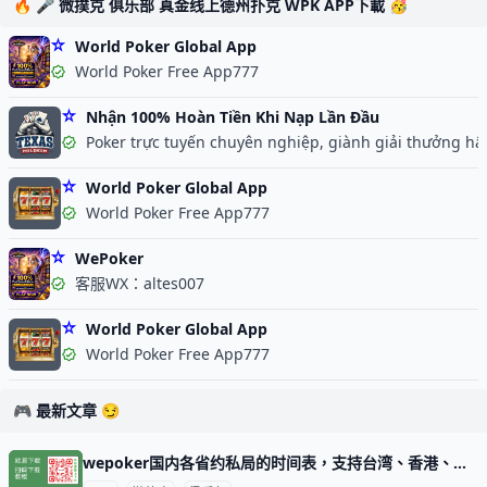
🔥 🎤 微撲克 俱乐部 真金线上德州扑克 WPK APP下載 🥳
采用异常小或异常大下注的时候
World Poker Global App
World Poker Free App777
Nhận 100% Hoàn Tiền Khi Nạp Lần Đầu
Poker trực tuyến chuyên nghiệp, giành giải thưởng h
World Poker Global App
World Poker Free App777
WePoker
客服WX：altes007
World Poker Global App
World Poker Free App777
🎮 最新文章 😏
wepoker国内各省约私局的时间表，支持台湾、香港、澳门 WePoker（中文名：微扑克）是一个在线德州扑克平台，俱乐部提供各种级别的约局服务。WePoker的约私局时间表大致如下：本俱乐部支持台湾