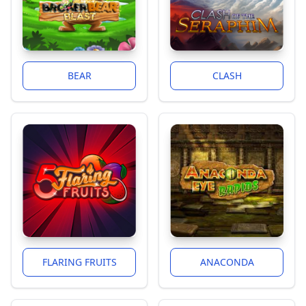
BEAR
CLASH
FLARING FRUITS
ANACONDA