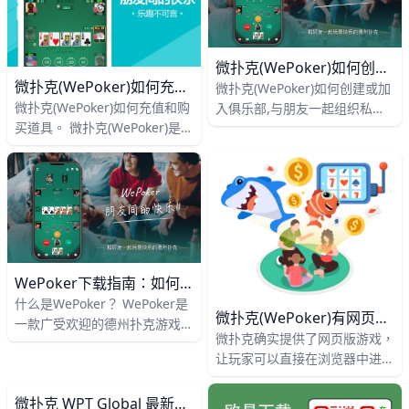
微扑克(WePoker)如何创建或加入俱乐部，与朋友一起组织私密牌局
微扑克(WePoker)如何充值和购买道具
微扑克(WePoker)如何创建或加
微扑克(WePoker)如何充值和购
入俱乐部,与朋友一起组织私密
买道具。 微扑克(WePoker)是一
牌局 微扑克(WePoker)是一款广
款广受欢迎的在线德州扑克游戏
受欢迎的在线德州扑克游戏平
平台。为了提升游戏体验,玩家
台，为玩家提供
需要了解如何
WePoker下载指南：如何安装和使用WePoker德州扑克应用
什么是WePoker？ WePoker是
微扑克(WePoker)有网页版吗?
一款广受欢迎的德州扑克游戏应
微扑克确实提供了网页版游戏，
用，为全球扑克爱好者提供了一
让玩家可以直接在浏览器中进行
个互动交流的平台。它提供多种
游戏，无需下载客户端。以下是
玩法，包括德州扑克
关于微扑克网页版的一些主要特
微扑克 WPT Global 最新賽事總獎金超過 $360 萬台幣，專屬於亞洲玩家！