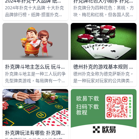
2024年扑克十大品牌 纸牌-掼蛋扑克品牌排行，微扑克牌哪个牌子好
扑克牌花色大小顺序 扑克牌花色代表什么人
2024年扑克十大品牌 十大扑克
扑克牌分为四种花色：黑桃、方
品牌排行榜，纸牌-掼蛋扑克品
块、梅花和红桃，但各国人民都
牌排行，扑克牌哪个牌子好 扑
以本国民族文化对四种花色给予
克什么牌子好？经专业评测的
不同的文化阐述，比如说，中国
2024年扑克十大品牌名单发布
人将四种花色理解为春、夏、秋
德州扑克的游戏基本规则 德克萨斯扑克游戏小技巧
扑克牌斗地主怎么玩 玩斗地主有哪些小技巧 斗地主游戏玩法指南
德州扑克全称为德克萨斯扑克，
扑克牌斗地主是一种三人玩的争
是一种玩家对玩家的公共牌类游
先型牌类游戏，每局牌有一个玩
戏。德州扑克的游戏规则比较简
家是“地主”，独自对抗另两个组
单，它一共有52张牌，每个玩
成同盟的玩家。斗地主玩法比较
家分两张牌作为“底牌”，五张
简单，发牌时，庄家先从牌堆
扑克牌玩法有哪些 扑克牌游戏大全 德州扑克玩法