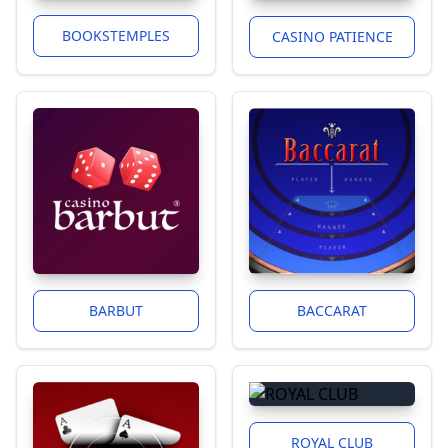
BOOKSTEMPLES
CASINO PATIENCE
BARBUT
BACCARAT
ROYAL CLUB