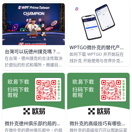
部提供各种级别的约局服务。
不是中国认可的竞技类棋牌运
WePoker的约私局时间表大致
动。 2015年4月16日，正在中
如下：本俱乐部支持台湾
WPTGO微扑克的替代产品，推荐给国外玩家
台灣可以玩德州撲克嗎？台灣線上玩WPT（世界撲克巡迴賽）是合法的？
如何下载 WPTGO 并开始玩在
在台灣，德州撲克的合法性取決
线扑克 开始使用与世界扑克巡
於遊玩的形式和場所。根據目前
回赛相关的在线扑克平台
的法律規定，德州撲克可以在特
WPTGO 非常简单快捷。按照这
定條件下合法進行，尤其是透過
些简单的步骤下载软件并设置您
經過政府認可的協會舉辦的錦標
的帐户。 步骤 1：下载 WPTGO
微扑克德州俱乐部约局的大小
微扑克的高级技巧有哪些，玩微扑克俱乐部约局的建议
在微扑克的德州俱乐部中，约局
微扑克的高级技巧可以帮助玩家