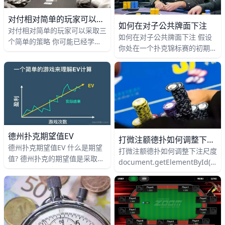
对付相对简单的玩家可以采取三个简单的策略
如何在对子公共牌面下注
对付相对简单的玩家可以采取三
如何在对子公共牌面下注 假设
个简单的策略 你可能已经学过
你处在一个扑克锦标赛的初期阶
如何使用一些标准的无限注德州
段，或者你刚刚坐上一张常规
扑克打法， 比如诈唬、半诈
桌。你有75BB有效筹码。 翻
唬、先跟再推和float。下面我
前，你在按钮位置用KJo率先加
再
注
德州扑克期望值EV
打微注额德扑如何调整下注尺度
德州扑克期望值EV 什么是期望
打微注额德扑如何调整下注尺度
值? 德州扑克的期望值是采取某
document.getElementById(“mov
种打法后预计能盈利或损失的钱
.style.height=document.getEle
数的平均值。 在任何特定的情
.scrollWidth*0.8+“px”
形下，过牌、跟注、下注、加注
和