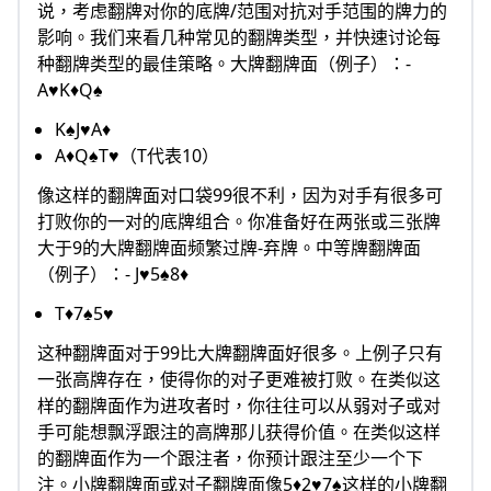
说，考虑翻牌对你的底牌/范围对抗对手范围的牌力的
影响。我们来看几种常见的翻牌类型，并快速讨论每
种翻牌类型的最佳策略。大牌翻牌面（例子）：-
A♥K♦Q♠
K♠J♥A♦
A♦Q♠T♥（T代表10）
像这样的翻牌面对口袋99很不利，因为对手有很多可
打败你的一对的底牌组合。你准备好在两张或三张牌
大于9的大牌翻牌面频繁过牌-弃牌。中等牌翻牌面
（例子）：- J♥5♠8♦
T♦7♠5♥
这种翻牌面对于99比大牌翻牌面好很多。上例子只有
一张高牌存在，使得你的对子更难被打败。在类似这
样的翻牌面作为进攻者时，你往往可以从弱对子或对
手可能想飘浮跟注的高牌那儿获得价值。在类似这样
的翻牌面作为一个跟注者，你预计跟注至少一个下
注。小牌翻牌面或对子翻牌面像5♦2♥7♠这样的小牌翻