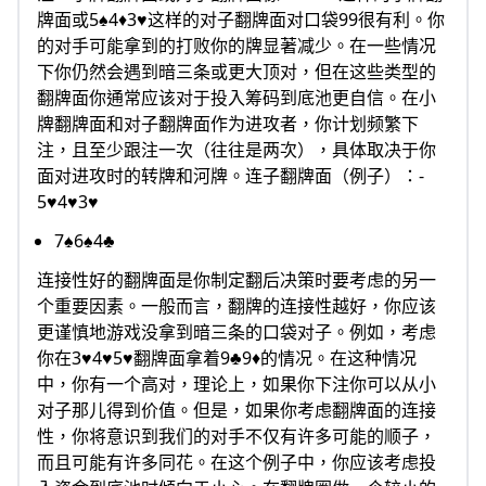
牌面或5♠4♦3♥这样的对子翻牌面对口袋99很有利。你
的对手可能拿到的打败你的牌显著减少。在一些情况
下你仍然会遇到暗三条或更大顶对，但在这些类型的
翻牌面你通常应该对于投入筹码到底池更自信。在小
牌翻牌面和对子翻牌面作为进攻者，你计划频繁下
注，且至少跟注一次（往往是两次），具体取决于你
面对进攻时的转牌和河牌。连子翻牌面（例子）：-
5♥4♥3♥
7♠6♠4♣
连接性好的翻牌面是你制定翻后决策时要考虑的另一
个重要因素。一般而言，翻牌的连接性越好，你应该
更谨慎地游戏没拿到暗三条的口袋对子。例如，考虑
你在3♥4♥5♥翻牌面拿着9♣9♦的情况。在这种情况
中，你有一个高对，理论上，如果你下注你可以从小
对子那儿得到价值。但是，如果你考虑翻牌面的连接
性，你将意识到我们的对手不仅有许多可能的顺子，
而且可能有许多同花。在这个例子中，你应该考虑投