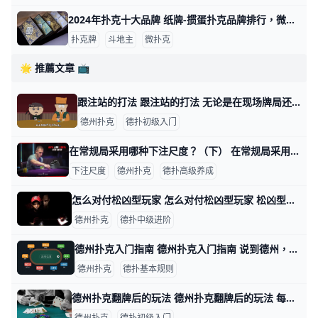
2024年扑克十大品牌 纸牌-掼蛋扑克品牌排行，微扑克牌哪个牌子好 2024年扑克十大品牌 十大扑克品牌排行榜，纸牌-掼蛋扑克品牌排行，扑克牌哪个牌子好 扑克什么牌子好？经专业评测的2024年扑克十大品牌名单发布
扑克牌
斗地主
微扑克
🌟 推薦文章 📺
跟注站的打法 跟注站的打法 无论是在现场牌局还是线上低注额德州扑克，总是能看到一些不论自身牌力如何总是不停跟注的“铁头鱼”（跟注站玩家），就好像他们天生不具
德州扑克
德扑初级入门
在常规局采用哪种下注尺度？（下） 在常规局采用哪种下注尺度？（下） 在常规局采用哪种下注尺度？（上）：https://www.moshike.com/a/2815.html 准备
下注尺度
德州扑克
德扑高级养成
怎么对付松凶型玩家 怎么对付松凶型玩家 松凶型玩家（loose-aggressive player，LAG）被定义为经常使用很宽的范围来下注和加注，他们有着较高的入
德州扑克
德扑中级进阶
德州扑克入门指南 德州扑克入门指南 说到德州，人们总会不经意间联想到扒鸡和扑克，感叹德州人民在美食和娱乐上竟具有这样的智慧。只不过德州扒鸡源自于好客之乡山东德州
德州扑克
德扑基本规则
德州扑克翻牌后的玩法 德州扑克翻牌后的玩法 每次对战总是难免要进入FLOP状态，这种情况下也是有大学问的，操作得当的话很可能有决定性作用。 FLOP（翻牌），下注取决
德州扑克
德扑初级入门