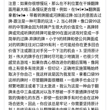
注意：如果你很想慢玩，那么在不利位置在干燥翻牌
面用最大暗三条慢玩更合理。例如，在9♦5♥3♠翻牌面
拿着9♠9♣，带着转牌圈或河牌圈过牌-加注的意图去过
牌-跟注是一种可靠的玩法。2. 当心转牌。像口袋99这
样的中等牌会因为转牌产生很大的价值变化。高牌转
牌或完成听牌的转牌可能使99在面对进攻时变成一手
简单的过牌-弃牌的牌。小于9的转牌和使公共牌面成
对的转牌往往对口袋99有利，也可能给你在更多回合
价值下注或跟注对手另一个下注的机会。3. 坚持原计
划。伟大的牌手在打牌时尽可能少地猜测，也很少凭
感觉去游戏。如果你真心想改进你的翻后策略，像网
络上有很多有效资源，但切记，正确地实施策略始终
取决于你自己。我这样说是因为我发现，拿着口袋99
这样的牌时，尽管翻牌面很糟糕，一些牌手也会过于
频繁地跟注或者下注太激进。我认为这是一种由于翻
牌未击中三条或高对以及不想被一手不普通牌诈唬导
致的情绪化的东西。即使一些好牌手有时也会在这种
场合迷失，因此，你应该总是牢记，你需要坚持原计
划！总结没有什么比翻牌圈击中暗三条然后投入筹码