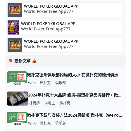
WORLD POKER GLOBAL APP
World Poker Free App777
WORLD POKER GLOBAL APP
World Poker Free App777
WORLD POKER GLOBAL APP
World Poker Free App777
🎈 最新文章 🎪
微扑克德州俱乐部约局的大小 在微扑克的德州俱乐部中，约局的大小通常取决于多个因素，包括玩家的资金实力、俱乐部的规则以及所选择的游戏类型。以下是一些关于微扑克德州俱乐部约
WPK
微扑克
俱乐部
2024年扑克十大品牌 纸牌-掼蛋扑克品牌排行，微扑克牌哪个牌子好 2024年扑克十大品牌 十大扑克品牌排行榜，纸牌-掼蛋扑克品牌排行，扑克牌哪个牌子好 扑克什么牌子好？经专业评测的2024年扑克十大品牌名单发布
扑克牌
斗地主
微扑克
微扑克下载与安装方法2024最新版 微扑克（WePoker）是一款流行的德州扑克应用程序，可以在多个平台上下载和安装。以下是下载和安装微扑克的主要方法： 安卓设备安装 安卓用户可以
WPK
微扑克
俱乐部