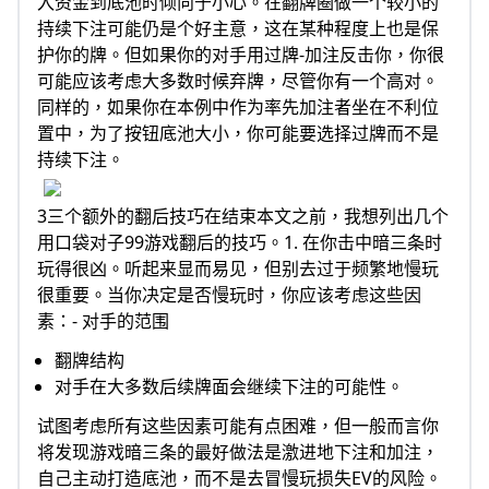
入资金到底池时倾向于小心。在翻牌圈做一个较小的
持续下注可能仍是个好主意，这在某种程度上也是保
护你的牌。但如果你的对手用过牌-加注反击你，你很
可能应该考虑大多数时候弃牌，尽管你有一个高对。
同样的，如果你在本例中作为率先加注者坐在不利位
置中，为了按钮底池大小，你可能要选择过牌而不是
持续下注。
3三个额外的翻后技巧在结束本文之前，我想列出几个
用口袋对子99游戏翻后的技巧。1. 在你击中暗三条时
玩得很凶。听起来显而易见，但别去过于频繁地慢玩
很重要。当你决定是否慢玩时，你应该考虑这些因
素：- 对手的范围
翻牌结构
对手在大多数后续牌面会继续下注的可能性。
试图考虑所有这些因素可能有点困难，但一般而言你
将发现游戏暗三条的最好做法是激进地下注和加注，
自己主动打造底池，而不是去冒慢玩损失EV的风险。