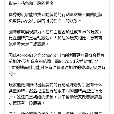
取决于花色和连牌的程度。
优秀的玩家能够找到翻牌前的行动与这些不同的翻牌
类型提高玩家手牌的可能性之间的联系。
翻牌前就展现牌力，在前面位置加注或3bet的玩家，
比在翻牌只是被动跟注别人加注的玩家相比，更有可
能拿着大对子或高牌。
因此Ac-Kd-8s这样又“高”又“干”的牌面更容易符合翻牌
前加注/反加玩家的范围，而8c-7c-5d这样又“低”又
“湿”的牌面则可能对在盲注位跟注加注的被动玩家更有
利。
玩家能做到辨识出翻牌前的行动意味着对手握有什么
类型的牌，然后把这些行动跟不同的翻牌类型进行比
对，这还只是初级的步骤，对于帮助玩家改善翻牌后
决策还有一段距离。