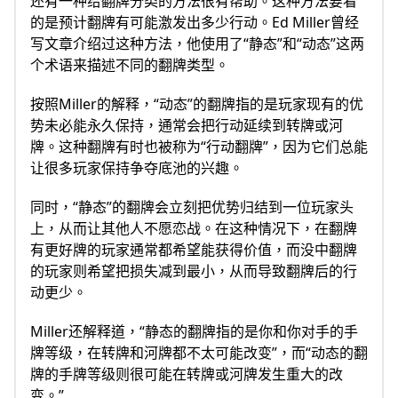
还有一种给翻牌分类的方法很有帮助。这种方法要看
的是预计翻牌有可能激发出多少行动。Ed Miller曾经
写文章介绍过这种方法，他使用了“静态”和“动态”这两
个术语来描述不同的翻牌类型。
按照Miller的解释，“动态”的翻牌指的是玩家现有的优
势未必能永久保持，通常会把行动延续到转牌或河
牌。这种翻牌有时也被称为“行动翻牌”，因为它们总能
让很多玩家保持争夺底池的兴趣。
同时，“静态”的翻牌会立刻把优势归结到一位玩家头
上，从而让其他人不愿恋战。在这种情况下，在翻牌
有更好牌的玩家通常都希望能获得价值，而没中翻牌
的玩家则希望把损失减到最小，从而导致翻牌后的行
动更少。
Miller还解释道，“静态的翻牌指的是你和你对手的手
牌等级，在转牌和河牌都不太可能改变”，而“动态的翻
牌的手牌等级则很可能在转牌或河牌发生重大的改
变。”