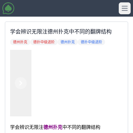
Ope
学会辨识无限注德州扑克中不同的翻牌结构
德州扑克
德扑中级进阶
德州扑克
德扑中级进阶
Previous
Next
学会辨识无限注
德州扑克
中不同的翻牌结构