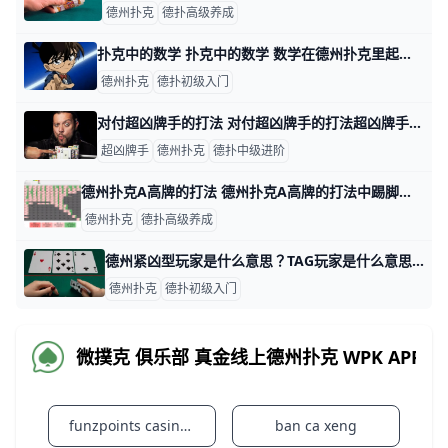
德州扑克
德扑高级养成
扑克中的数学 扑克中的数学 数学在德州扑克里起了很关键的作用。但在游戏中你不用知道所有的复杂的公式，只要经过一些练习你就可以搞定游戏中四个阶段的数学问题。 最
德州扑克
德扑初级入门
对付超凶牌手的打法 对付超凶牌手的打法超凶牌手很难对付，他们经常向你施压，迫使你做出艰难决定。即使你喜欢激烈的对抗和刺激的心理游戏，有时这种凶猛的进攻也会让你感
超凶牌手
德州扑克
德扑中级进阶
德州扑克A高牌的打法 德州扑克A高牌的打法中踢脚非同花A高包括A6o，A7o，A8o和A9o。 正确地游戏这种牌可能很困难，即使是经验丰富的牌手。它们并非超强牌，但
德州扑克
德扑高级养成
德州紧凶型玩家是什么意思？TAG玩家是什么意思？ 德州扑克中有八大类型的玩家，分别为：岩石玩家（Rocks），糊涂虫（Nits），疯狂玩家（Maniacs），弱紧型（Weak Tight Players
德州扑克
德扑初级入门
微撲克 俱乐部 真金线上德州扑克 WPK APP下
funzpoints casino real money login
ban ca xeng