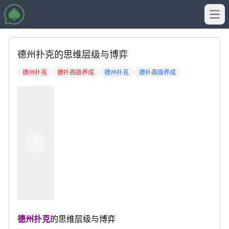
Ope
德州扑克的思维层级与博弈
德州扑克
德扑高级养成
德州扑克
德扑高级养成
Previous
Next
德州扑克
的思维层级与博弈