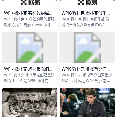
WPK-微扑克 有在线约局的客服联系方式？
WPK-微扑克 微扑克俱乐部 游戏资金出入安全有保证吗？
WPK-微扑克 有在线约局的客服
WPK-微扑克 微扑克俱乐部 游
联系方式？ 目前，WPK-微扑克
戏资金出入安全有保证吗？ 微
提供在线客服，目前提供最低
扑克俱乐部 官方俱乐部，有资
2/4真人局，需要的老板请可以
金保证，上下分没有限制，出入
添加客服微信dianf1
秒到帐，适合不同资金实力的玩
家。
WPK-微扑克 虚拟币充值双重送 FAQ
WPK-微扑克 虚拟币充值双重送 FAQ
WPK-微扑克 虚拟币充值双重送
WPK-微扑克 虚拟币充值双重送
FAQ 1. 什么是 WPK-微扑克 虚
FAQ 1. 什么是 WPK-微扑克 虚
拟币充值双重送活动？ WPK-微
拟币充值双重送活动？ WPK-微
扑克 虚拟币充值双重送活动是
扑克 虚拟币充值双重送活动是
针对使用USDT充值的玩家，
针对使用USDT充值的玩家，