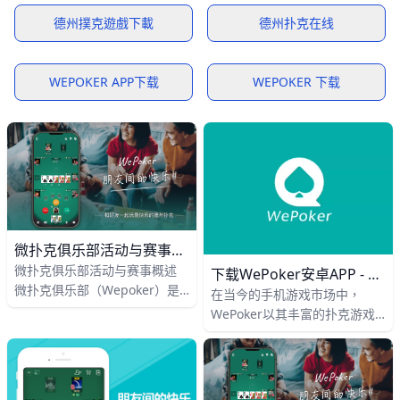
德州撲克遊戲下載
德州扑克在线
WEPOKER APP下载
WEPOKER 下载
微扑克俱乐部活动与赛事概述
微扑克俱乐部活动与赛事概述
下载WePoker安卓APP - 体验极致扑克乐趣
微扑克俱乐部（Wepoker）是
在当今的手机游戏市场中，
一个专注于扑克游戏的在线平
WePoker以其丰富的扑克游戏
台，致力于为会员提供丰富多样
玩法和优质的用户体验而备受欢
的活动和赛事。这些活动不仅包
迎。本文将为您详细介绍如何安
全、便捷地下载WePoker