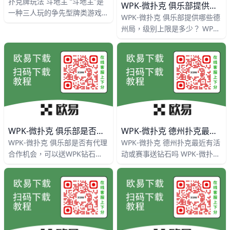
扑克牌玩法 斗地主 “斗地主”是
WPK-微扑克 俱乐部提供哪些德州局，级别上限是多少？
一种三人玩的争先型牌类游戏
WPK-微扑克 俱乐部提供哪些德
(四人也能玩)，每局牌有一个玩
州局，级别上限是多少？ WPK
家是“地主”，独自对抗另两个组
小级别约局：2/4 WPK中级别约
成同盟的玩家。地主的目标是
局：5/10 到 10/20 WPK约局高
级别：20/40 如有其
WPK-微扑克 俱乐部是否有代理合作机会，可以送WPK钻石吗？
WPK-微扑克 德州扑克最近有活动或赛事送钻石吗
WPK-微扑克 俱乐部是否有代理
WPK-微扑克 德州扑克最近有活
合作机会，可以送WPK钻石
动或赛事送钻石吗 WPK-微扑克
吗？ 是的，我们是WPK官方渠
俱乐部不定期会举办各种活动和
道，WPK-微扑克 金三角俱乐部
赛事，金三角俱乐部提供3/6起
欢迎全球德州玩家合作代理，
步在线约局，不定期送钻