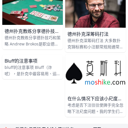
到一些NL25，NL50或者现
德州扑克教练分享德扑技巧和策略
德州扑克深筹码打法
德州扑克教练分享德扑技巧和策
德州扑克深筹码打法 大多数扑
略 Andrew Brokos是职业德州
克锦标赛和小注额常规局通常筹
扑克玩家，作家以及教练。他对
码量相对盲注级别比较浅。这意
于教育改革非常感兴趣。以下是
味着它们的打法往往快速而激
Bluff的注意事项
他分享的一些关于德州扑克技巧
烈，决策制定相对简单。深筹码
bluff的注意事项 Bluff（诈
的
牌局
唬），是扑克中最容易用、运用
得最多的技巧。也是因为bluff
很简单，才使很多人认为扑克是
一个运气主导的游戏
在什么情况下应该小尺度下注？
考虑是否下注往往使牌手完全忽
略下注尺度问题。我的学生们取
得成功的一个最重要因素，就是
更准确地把握下注尺度，特别是