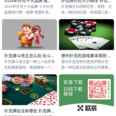
2024年扑克十大品牌 纸牌-掼蛋扑克品牌排行，微扑克牌哪个牌子好
扑克牌花色大小顺序 扑克牌花色代表什么人
2024年扑克十大品牌 十大扑克
扑克牌分为四种花色：黑桃、方
品牌排行榜，纸牌-掼蛋扑克品
块、梅花和红桃，但各国人民都
牌排行，扑克牌哪个牌子好 扑
以本国民族文化对四种花色给予
克什么牌子好？经专业评测的
不同的文化阐述，比如说，中国
2024年扑克十大品牌名单发布
人将四种花色理解为春、夏、秋
德州扑克的游戏基本规则 德克萨斯扑克游戏小技巧
扑克牌斗地主怎么玩 玩斗地主有哪些小技巧 斗地主游戏玩法指南
德州扑克全称为德克萨斯扑克，
扑克牌斗地主是一种三人玩的争
是一种玩家对玩家的公共牌类游
先型牌类游戏，每局牌有一个玩
戏。德州扑克的游戏规则比较简
家是“地主”，独自对抗另两个组
单，它一共有52张牌，每个玩
成同盟的玩家。斗地主玩法比较
家分两张牌作为“底牌”，五张
简单，发牌时，庄家先从牌堆
扑克牌玩法有哪些 扑克牌游戏大全 德州扑克玩法