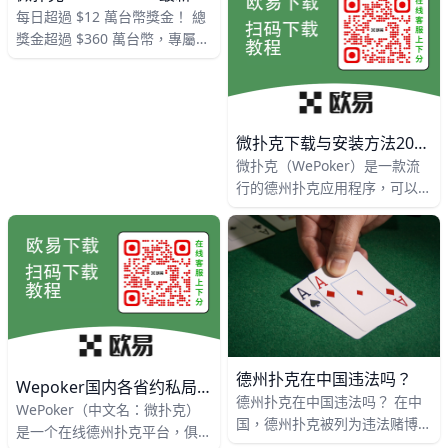
点： 1. 访问方式：玩家可以通
每日超過 $12 萬台幣獎金！ 總
过
獎金超過 $360 萬台幣，專屬於
亞洲玩家！ 活動詳情： 活動期
間：9月30日 - 10月30日 每日
場次：6 場比賽，持續 1 個月
免費參賽
微扑克下载与安装方法2024最新版
微扑克（WePoker）是一款流
行的德州扑克应用程序，可以在
多个平台上下载和安装。以下是
下载和安装微扑克的主要方法：
安卓设备安装 安卓用户可以
德州扑克在中国违法吗？
Wepoker国内各省约私局的时间表，支持台湾、香港、澳门
德州扑克在中国违法吗？ 在中
WePoker（中文名：微扑克）
国，德州扑克被列为违法赌博，
是一个在线德州扑克平台，俱乐
且无中国国家体育总局的批准，