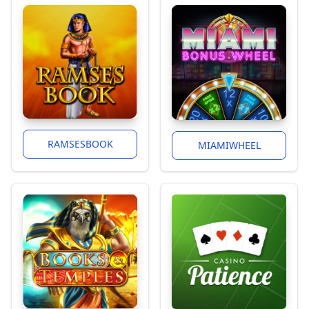
RAMSESBOOK
MIAMIWHEEL