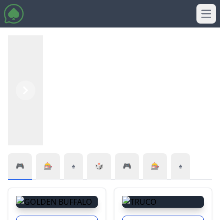
Ope
Previous
Next
🎮
🎰
♠️
🎲
🎮
🎰
♠️